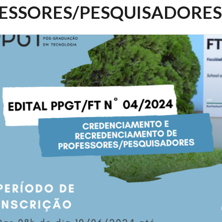
ESSORES/PESQUISADORES