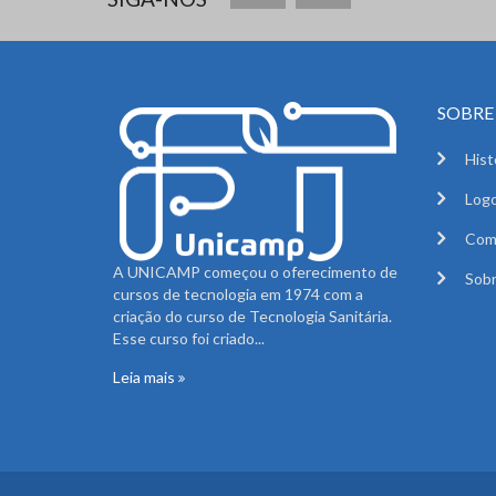
SOBRE 
Hist
Logo
Com
A UNICAMP começou o oferecimento de
Sobr
cursos de tecnologia em 1974 com a
criação do curso de Tecnologia Sanitária.
Esse curso foi criado...
Leia mais