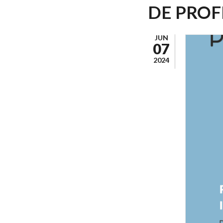
DE PROF
JUN
07
2024