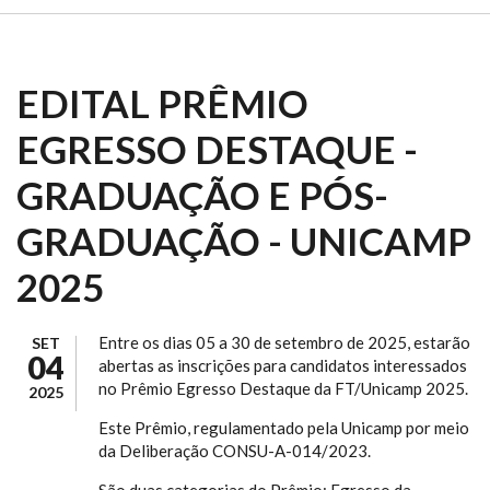
EDITAL PRÊMIO
EGRESSO DESTAQUE -
GRADUAÇÃO E PÓS-
GRADUAÇÃO - UNICAMP
2025
Entre os dias 05 a 30 de setembro de 2025, estarão
SET
04
abertas as inscrições para candidatos interessados
no Prêmio Egresso Destaque da FT/Unicamp 2025.
2025
Este Prêmio, regulamentado pela Unicamp por meio
da Deliberação CONSU-A-014/2023.