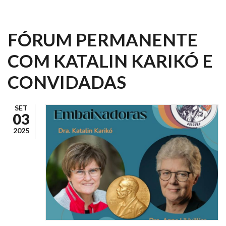
FÓRUM PERMANENTE
COM KATALIN KARIKÓ E
CONVIDADAS
SET
03
2025