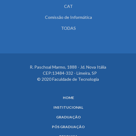
CAT
Comissão de Informática
TODAS
R. Paschoal Marmo, 1888 - Jd. Nova Itália
CEP:13484-332 - Limeira, SP
© 2020 Faculdade de Tecnologia
HOME
INSTITUCIONAL
GRADUAÇÃO
PÓS GRADUAÇÃO