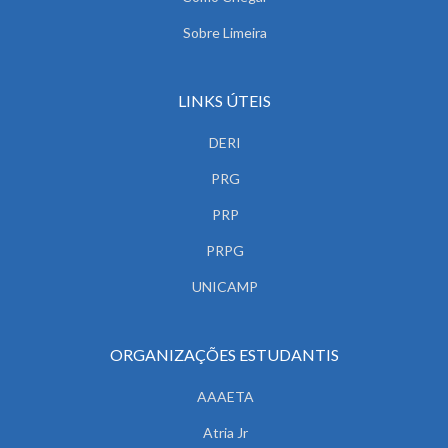
Sobre Limeira
LINKS ÚTEIS
DERI
PRG
PRP
PRPG
UNICAMP
ORGANIZAÇÕES ESTUDANTIS
AAAETA
Atria Jr