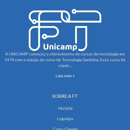
A UNICAMP começou o oferecimento de cursos de tecnologia em
1974 com a criação do curso de Tecnologia Sanitária. Esse curso foi
criado...
Leia mais
SOBRE A FT
História
Logotipo
Como Chegar