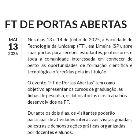
FT DE PORTAS ABERTAS
Nos dias 13 e 14 de junho de 2025, a Faculdade de
MAI
13
Tecnologia da Unicamp (FT), em Limeira (SP), abre
suas portas para receber estudantes, professores e
2025
toda a comunidade interessada em conhecer de
perto as oportunidades de formação científica e
tecnológica oferecidas pela instituição.
O evento “FT de Portas Abertas” tem como
objetivo apresentar os cursos de graduação, as
linhas de pesquisa, os laboratórios e os trabalhos
desenvolvidos na FT.
Durante os dois dias, os visitantes poderão
participar de atividades interativas, visitas guiadas,
palestras e demonstrações práticas organizadas
por docentes e alunos.