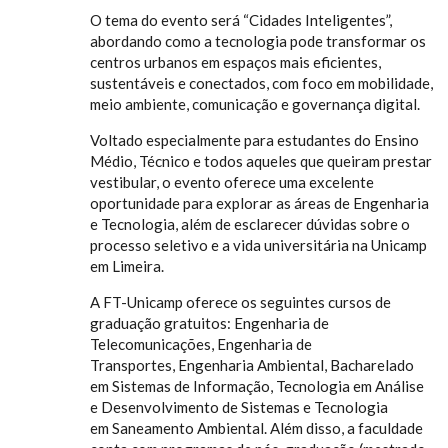
O tema do evento será “Cidades Inteligentes”,
abordando como a tecnologia pode transformar os
centros urbanos em espaços mais eficientes,
sustentáveis e conectados, com foco em mobilidade,
meio ambiente, comunicação e governança digital.
Voltado especialmente para estudantes do Ensino
Médio, Técnico e todos aqueles que queiram prestar
vestibular, o evento oferece uma excelente
oportunidade para explorar as áreas de Engenharia
e Tecnologia, além de esclarecer dúvidas sobre o
processo seletivo e a vida universitária na Unicamp
em Limeira.
A FT-Unicamp oferece os seguintes cursos de
graduação gratuitos: Engenharia de
Telecomunicações, Engenharia de
Transportes, Engenharia Ambiental, Bacharelado
em Sistemas de Informação, Tecnologia em Análise
e Desenvolvimento de Sistemas e Tecnologia
em Saneamento Ambiental. Além disso, a faculdade