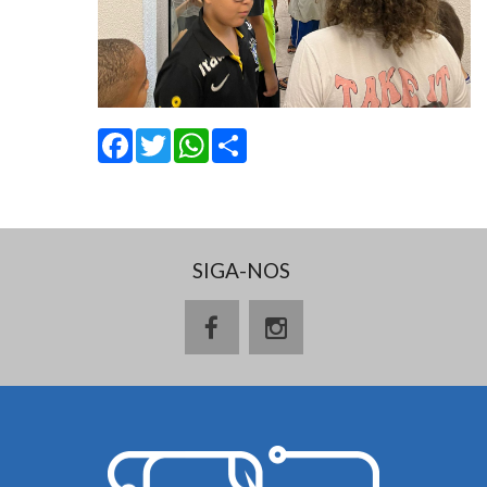
Facebook
Twitter
WhatsApp
Share
SIGA-NOS