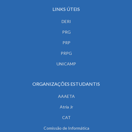
LINKS ÚTEIS
DERI
PRG
PRP
PRPG
UNICAMP
ORGANIZAÇÕES ESTUDANTIS
AAAETA
Atria Jr
CAT
Comissão de Informática