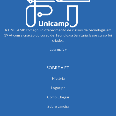
A UNICAMP começou o oferecimento de cursos de tecnologia em
1974 com a criação do curso de Tecnologia Sanitária. Esse curso foi
criado...
Leia mais
SOBRE A FT
História
Logotipo
Como Chegar
Sobre Limeira