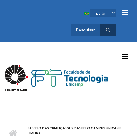
Pular para o conteúdo principal
FORMULÁRIO
DE BUSCA
PASSEIO DAS CRIANÇAS SURDAS PELO CAMPUS UNICAMP
LIMEIRA