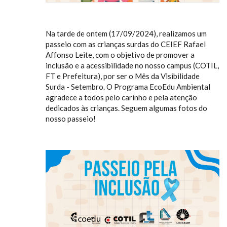
Na tarde de ontem (17/09/2024), realizamos um
passeio com as crianças surdas do CEIEF Rafael
Affonso Leite, com o objetivo de promover a
inclusão e a acessibilidade no nosso campus (COTIL,
FT e Prefeitura), por ser o Mês da Visibilidade
Surda - Setembro. O Programa EcoEdu Ambiental
agradece a todos pelo carinho e pela atenção
dedicados às crianças. Seguem algumas fotos do
nosso passeio!