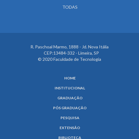
TODAS
R. Paschoal Marmo, 1888 - Jd. Nova Itália
CEP:13484-332 - Limeira, SP
© 2020 Faculdade de Tecnologia
HOME
INSTITUCIONAL
GRADUAÇÃO
PÓS GRADUAÇÃO
PESQUISA
EXTENSÃO
BIBLIOTECA