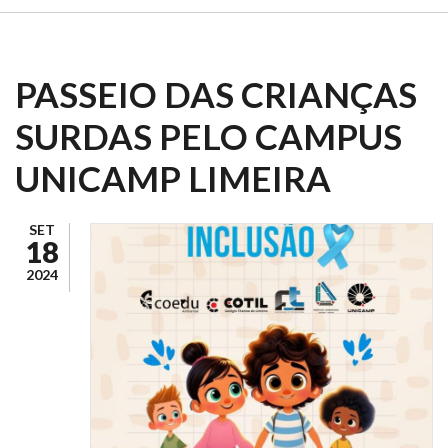
PASSEIO DAS CRIANÇAS
SURDAS PELO CAMPUS
UNICAMP LIMEIRA
SET
18
2024