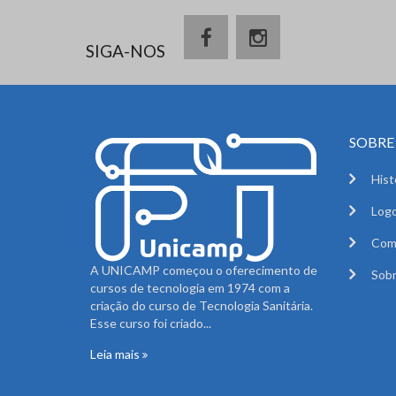
SIGA-NOS
SOBRE 
Hist
Logo
Com
A UNICAMP começou o oferecimento de
Sobr
cursos de tecnologia em 1974 com a
criação do curso de Tecnologia Sanitária.
Esse curso foi criado...
Leia mais