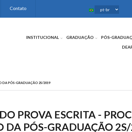
Contato
INSTITUCIONAL
GRADUAÇÃO
PÓS-GRADUA
DEA
VO DA PÓS-GRADUAÇÃO 2S/2019
DO PROVA ESCRITA - PRO
O DA PÓS-GRADUAÇÃO 2S/