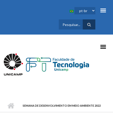
Pular para o conteúdo principal
FORMULÁRIO
DE BUSCA
SEMANA DE DESENVOLVIMENTO EM MEIO AMBIENTE 2022