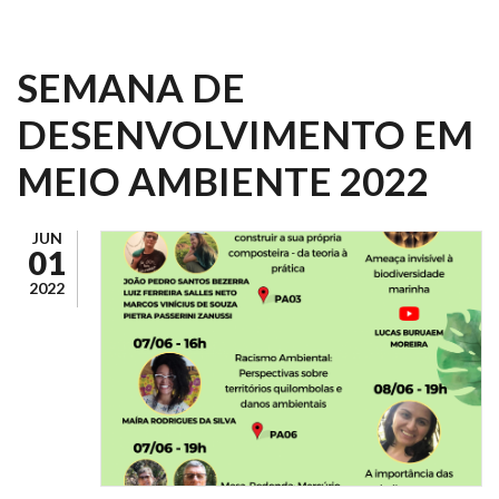
SEMANA DE
DESENVOLVIMENTO EM
MEIO AMBIENTE 2022
JUN
01
2022