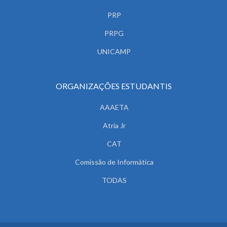
PRP
PRPG
UNICAMP
ORGANIZAÇÕES ESTUDANTIS
AAAETA
Atria Jr
CAT
Comissão de Informática
TODAS