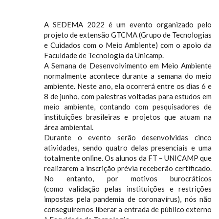
A SEDEMA 2022 é um evento organizado pelo
projeto de extensão GTCMA (Grupo de Tecnologias
e Cuidados com o Meio Ambiente) com o apoio da
Faculdade de Tecnologia da Unicamp.
A Semana de Desenvolvimento em Meio Ambiente
normalmente acontece durante a semana do meio
ambiente. Neste ano, ela ocorrerá entre os dias 6 e
8 de junho, com palestras voltadas para estudos em
meio ambiente, contando com pesquisadores de
instituições brasileiras e projetos que atuam na
área ambiental.
Durante o evento serão desenvolvidas cinco
atividades, sendo quatro delas presenciais e uma
totalmente online. Os alunos da FT – UNICAMP que
realizarem a inscrição prévia receberão certificado.
No entanto, por motivos burocráticos
(como validação pelas instituições e restrições
impostas pela pandemia de coronavírus), nós não
conseguiremos liberar a entrada de público externo