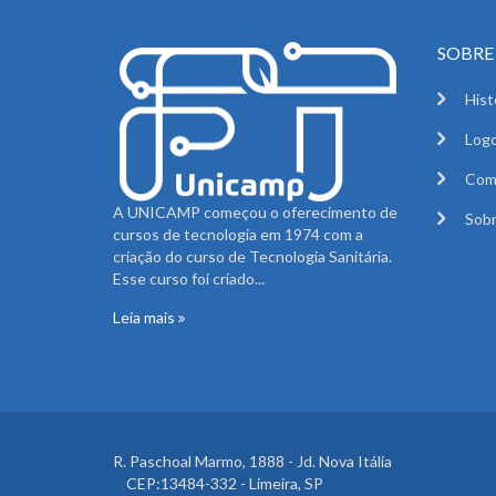
SOBRE 
Hist
Logo
Com
A UNICAMP começou o oferecimento de
Sobr
cursos de tecnologia em 1974 com a
criação do curso de Tecnologia Sanitária.
Esse curso foi criado...
Leia mais
R. Paschoal Marmo, 1888 - Jd. Nova Itália
CEP:13484-332 - Limeira, SP