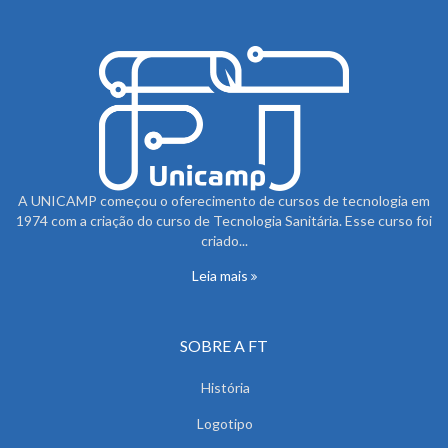
A UNICAMP começou o oferecimento de cursos de tecnologia em
1974 com a criação do curso de Tecnologia Sanitária. Esse curso foi
criado...
Leia mais
SOBRE A FT
História
Logotipo