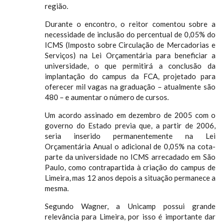
região.
Durante o encontro, o reitor comentou sobre a
necessidade de inclusão do percentual de 0,05% do
ICMS (Imposto sobre Circulação de Mercadorias e
Serviços) na Lei Orçamentária para beneficiar a
universidade, o que permitirá a conclusão da
implantação do campus da FCA, projetado para
oferecer mil vagas na graduação – atualmente são
480 – e aumentar o número de cursos.
Um acordo assinado em dezembro de 2005 com o
governo do Estado previa que, a partir de 2006,
seria inserido permanentemente na Lei
Orçamentária Anual o adicional de 0,05% na cota-
parte da universidade no ICMS arrecadado em São
Paulo, como contrapartida à criação do campus de
Limeira, mas 12 anos depois a situação permanece a
mesma.
Segundo Wagner, a Unicamp possui grande
relevância para Limeira, por isso é importante dar