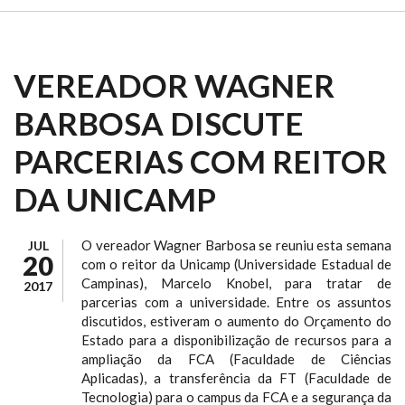
VEREADOR WAGNER
BARBOSA DISCUTE
PARCERIAS COM REITOR
DA UNICAMP
O vereador Wagner Barbosa se reuniu esta semana
JUL
20
com o reitor da Unicamp (Universidade Estadual de
Campinas), Marcelo Knobel, para tratar de
2017
parcerias com a universidade. Entre os assuntos
discutidos, estiveram o aumento do Orçamento do
Estado para a disponibilização de recursos para a
ampliação da FCA (Faculdade de Ciências
Aplicadas), a transferência da FT (Faculdade de
Tecnologia) para o campus da FCA e a segurança da