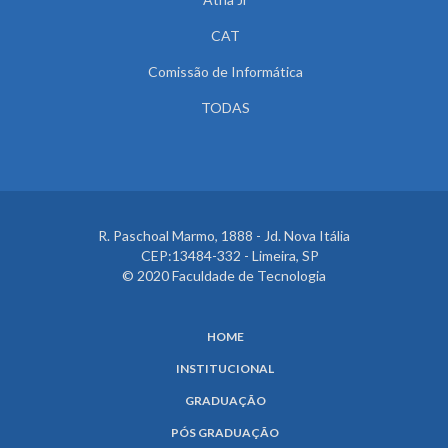
CAT
Comissão de Informática
TODAS
R. Paschoal Marmo, 1888 - Jd. Nova Itália
CEP:13484-332 - Limeira, SP
© 2020 Faculdade de Tecnologia
HOME
INSTITUCIONAL
GRADUAÇÃO
PÓS GRADUAÇÃO