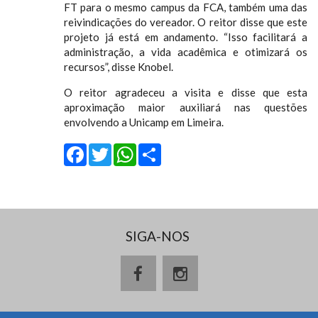
FT para o mesmo campus da FCA, também uma das
reivindicações do vereador. O reitor disse que este
projeto já está em andamento. “Isso facilitará a
administração, a vida acadêmica e otimizará os
recursos”, disse Knobel.
O reitor agradeceu a visita e disse que esta
aproximação maior auxiliará nas questões
envolvendo a Unicamp em Limeira.
Facebook
Twitter
WhatsApp
Share
SIGA-NOS