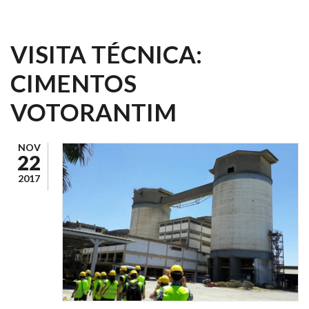
VISITA TÉCNICA:
CIMENTOS
VOTORANTIM
NOV
22
2017