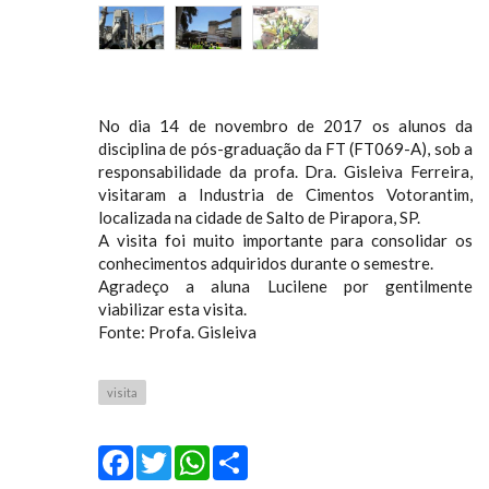
No dia 14 de novembro de 2017 os alunos da
disciplina de pós-graduação da FT (FT069-A), sob a
responsabilidade da profa. Dra. Gisleiva Ferreira,
visitaram a Industria de Cimentos Votorantim,
localizada na cidade de Salto de Pirapora, SP.
A visita foi muito importante para consolidar os
conhecimentos adquiridos durante o semestre.
Agradeço a aluna Lucilene por gentilmente
viabilizar esta visita.
Fonte: Profa. Gisleiva
visita
Facebook
Twitter
WhatsApp
Share