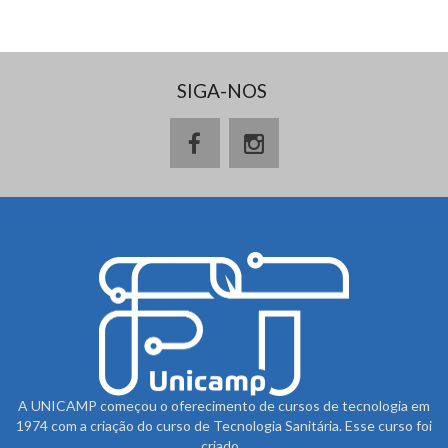
SIGA-NOS
A UNICAMP começou o oferecimento de cursos de tecnologia em
1974 com a criação do curso de Tecnologia Sanitária. Esse curso foi
criado...