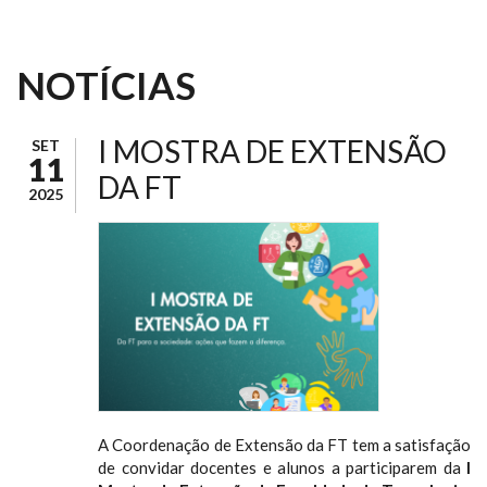
NOTÍCIAS
I MOSTRA DE EXTENSÃO
SET
11
DA FT
2025
A Coordenação de Extensão da FT tem a satisfação
de convidar docentes e alunos a participarem da
I