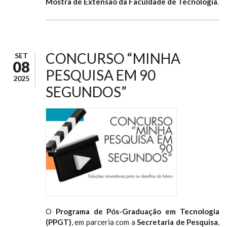
Mostra de Extensão da Faculdade de Tecnologia
.
CONCURSO “MINHA
SET
08
PESQUISA EM 90
2025
SEGUNDOS”
O
Programa de Pós-Graduação em Tecnologia
(PPGT)
, em parceria com a
Secretaria de Pesquisa
,