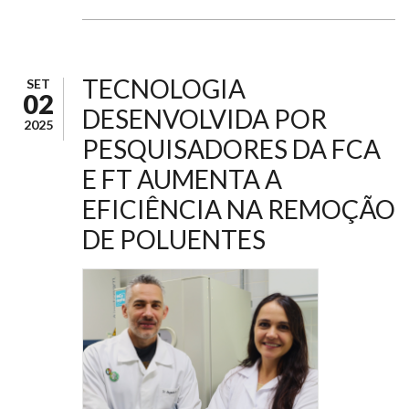
TECNOLOGIA
SET
02
DESENVOLVIDA POR
2025
PESQUISADORES DA FCA
E FT AUMENTA A
EFICIÊNCIA NA REMOÇÃO
DE POLUENTES