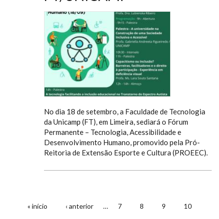
No dia 18 de setembro, a Faculdade de Tecnologia
da Unicamp (FT), em Limeira, sediará o Fórum
Permanente – Tecnologia, Acessibilidade e
Desenvolvimento Humano, promovido pela Pró-
Reitoria de Extensão Esporte e Cultura (PROEEC).
« início
‹ anterior
…
7
8
9
10
PÁGINAS