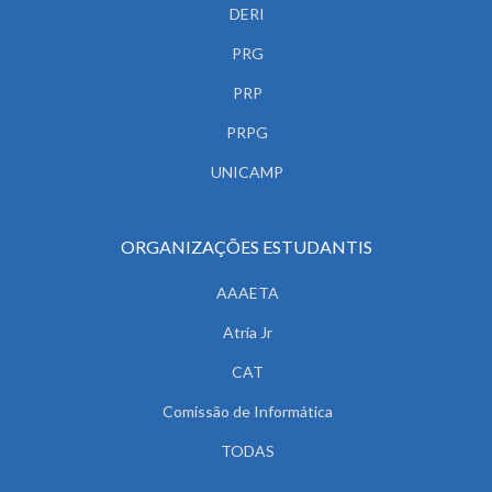
DERI
PRG
PRP
PRPG
UNICAMP
ORGANIZAÇÕES ESTUDANTIS
AAAETA
Atria Jr
CAT
Comissão de Informática
TODAS