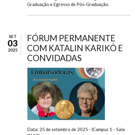
Graduação e Egresso de Pós-Graduação.
FÓRUM PERMANENTE
SET
03
COM KATALIN KARIKÓ E
2025
CONVIDADAS
Data: 25 de setembro de 2025 - (Campus 1 – Sala