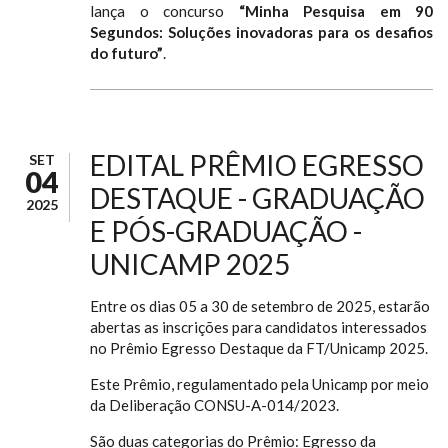
lança o concurso
“Minha Pesquisa em 90
Segundos: Soluções inovadoras para os desafios
do futuro”
.
EDITAL PRÊMIO EGRESSO
SET
04
DESTAQUE - GRADUAÇÃO
2025
E PÓS-GRADUAÇÃO -
UNICAMP 2025
Entre os dias 05 a 30 de setembro de 2025, estarão
abertas as inscrições para candidatos interessados
no Prêmio Egresso Destaque da FT/Unicamp 2025.
Este Prêmio, regulamentado pela Unicamp por meio
da Deliberação CONSU-A-014/2023.
São duas categorias do Prêmio: Egresso da