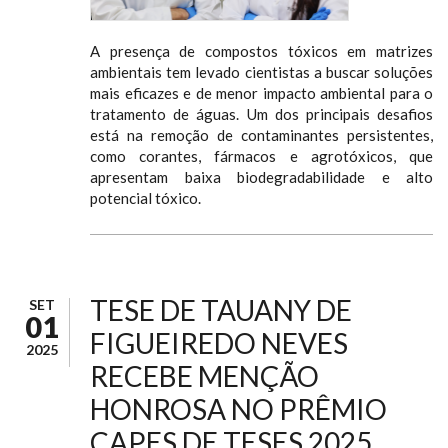
A presença de compostos tóxicos em matrizes
ambientais tem levado cientistas a buscar soluções
mais eficazes e de menor impacto ambiental para o
tratamento de águas. Um dos principais desafios
está na remoção de contaminantes persistentes,
como corantes, fármacos e agrotóxicos, que
apresentam baixa biodegradabilidade e alto
potencial tóxico.
TESE DE TAUANY DE
SET
01
FIGUEIREDO NEVES
2025
RECEBE MENÇÃO
HONROSA NO PRÊMIO
CAPES DE TESES 2025