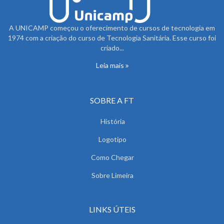
A UNICAMP começou o oferecimento de cursos de tecnologia em
1974 com a criação do curso de Tecnologia Sanitária. Esse curso foi
criado...
Leia mais
SOBRE A FT
História
Logotipo
Como Chegar
Sobre Limeira
LINKS ÚTEIS