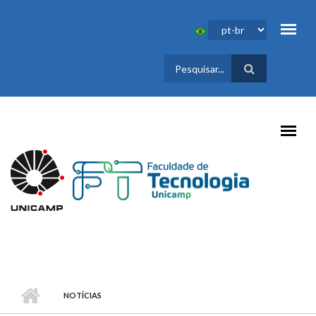
Pular para o conteúdo principal
FORMULÁRIO
DE BUSCA
NOTÍCIAS