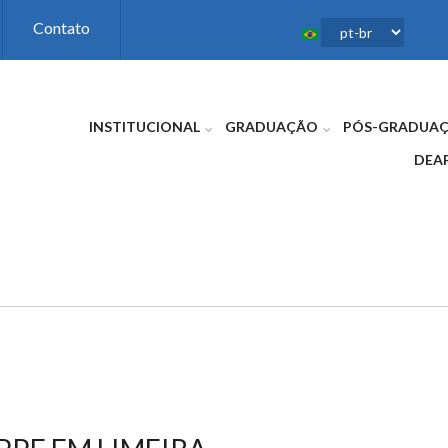
Contato
INSTITUCIONAL
GRADUAÇÃO
PÓS-GRADUA
DEA