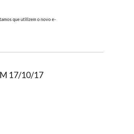
tamos que utilizem o novo e-
M 17/10/17