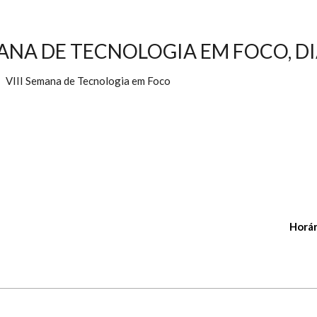
ANA DE TECNOLOGIA EM FOCO, DI
VIII Semana de Tecnologia em Foco
Horár