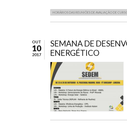
HORÁRIOS DAS REUNIÕES DE AVALIAÇÃO DE CURSO
SEMANA DE DESEN
OUT
10
ENERGÉTICO
2017