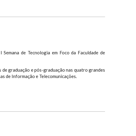
II Semana de Tecnologia em Foco da Faculdade de
os de graduação e pós-graduação nas quatro grandes
emas de Informação e Telecomunicações.