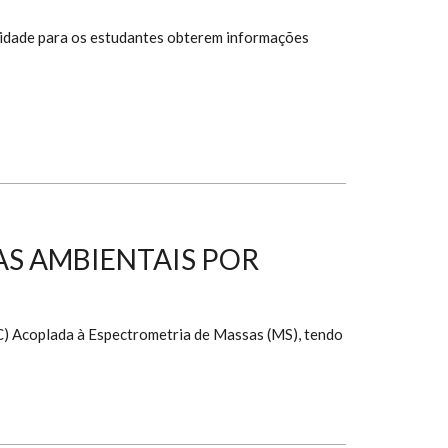
nidade para os estudantes obterem informações
AS AMBIENTAIS POR
C) Acoplada à Espectrometria de Massas (MS), tendo