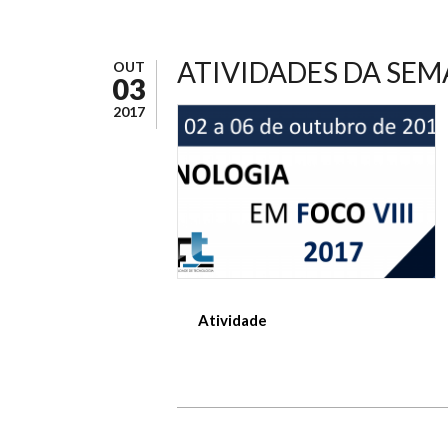
ATIVIDADES DA SEM
OUT
03
2017
Atividade