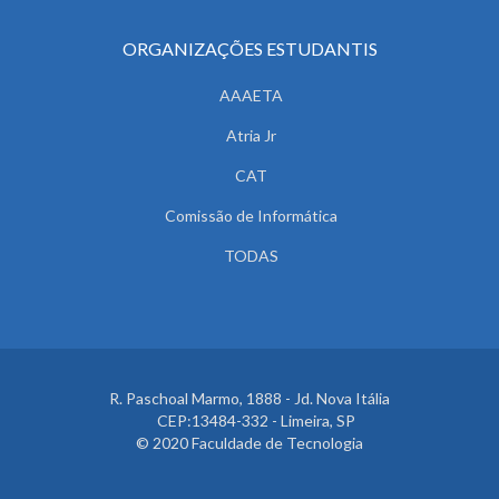
ORGANIZAÇÕES ESTUDANTIS
AAAETA
Atria Jr
CAT
Comissão de Informática
TODAS
R. Paschoal Marmo, 1888 - Jd. Nova Itália
CEP:13484-332 - Limeira, SP
© 2020 Faculdade de Tecnologia