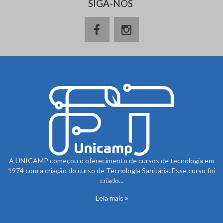
SIGA-NOS
A UNICAMP começou o oferecimento de cursos de tecnologia em
1974 com a criação do curso de Tecnologia Sanitária. Esse curso foi
criado...
Leia mais