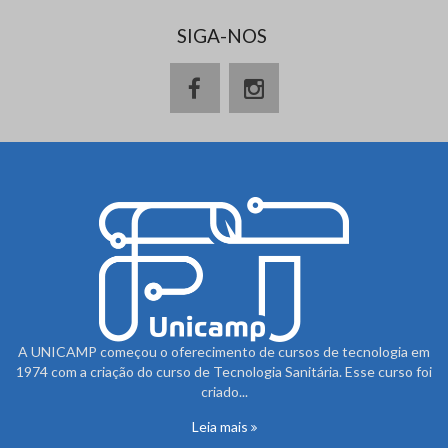
SIGA-NOS
A UNICAMP começou o oferecimento de cursos de tecnologia em
1974 com a criação do curso de Tecnologia Sanitária. Esse curso foi
criado...
Leia mais