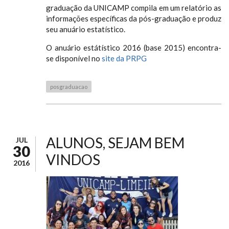
graduação da UNICAMP compila em um relatório as
informações específicas da pós-graduação e produz
seu anuário estatístico.
O anuário estátístico 2016 (base 2015) encontra-
se disponível no
site da PRPG
posgraduacao
ALUNOS, SEJAM BEM
JUL
30
VINDOS
2016