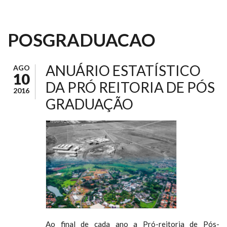
POSGRADUACAO
ANUÁRIO ESTATÍSTICO
AGO
10
DA PRÓ REITORIA DE PÓS
2016
GRADUAÇÃO
Ao final de cada ano a Pró-reitoria de Pós-