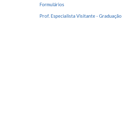
Formulários
Prof. Especialista Visitante - Graduação