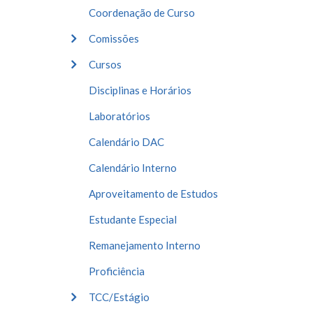
Coordenação de Curso
Comissões
Cursos
Disciplinas e Horários
Laboratórios
Calendário DAC
Calendário Interno
Aproveitamento de Estudos
Estudante Especial
Remanejamento Interno
Proficiência
TCC/Estágio