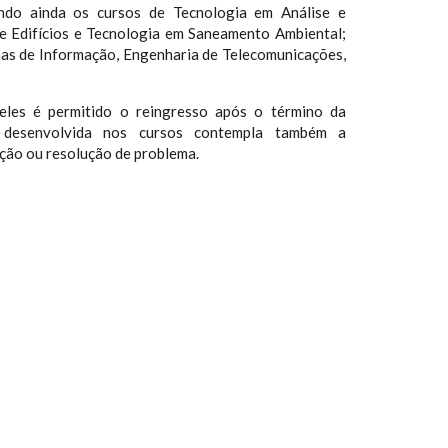
ndo ainda os cursos de Tecnologia em Análise e
 Edifícios e Tecnologia em Saneamento Ambiental;
as de Informação, Engenharia de Telecomunicações,
eles é permitido o reingresso após o término da
 desenvolvida nos cursos contempla também a
ação ou resolução de problema.