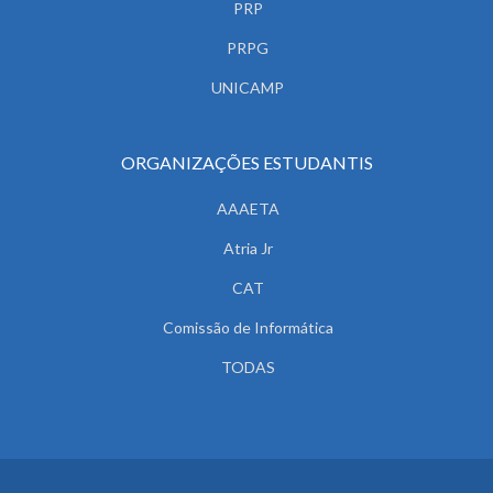
PRP
PRPG
UNICAMP
ORGANIZAÇÕES ESTUDANTIS
AAAETA
Atria Jr
CAT
Comissão de Informática
TODAS