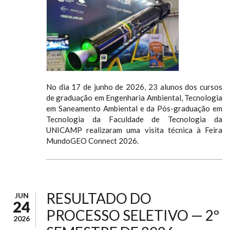
No dia 17 de junho de 2026, 23 alunos dos cursos
de graduação em Engenharia Ambiental, Tecnologia
em Saneamento Ambiental e da Pós-graduação em
Tecnologia da Faculdade de Tecnologia da
UNICAMP realizaram uma visita técnica à Feira
MundoGEO Connect 2026.
RESULTADO DO
JUN
24
PROCESSO SELETIVO — 2º
2026