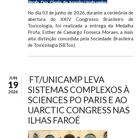
No dia 03 de junho de 2026, durante a cerimônia de
abertura do XXIV Congresso Brasileiro de
Toxicologia, foi realizada a entrega da Medalha
Profa. Esther de Camargo Fonseca Moraes, a mais
alta distinção concedida pela Sociedade Brasileira
de Toxicologia (SBTox).
FT/UNICAMP LEVA
JUN
19
SISTEMAS COMPLEXOS À
2026
SCIENCES PO PARIS E AO
UARCTIC CONGRESS NAS
ILHAS FAROÉ