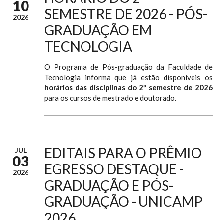
10
SEMESTRE DE 2026 - PÓS-
2026
GRADUAÇÃO EM
TECNOLOGIA
O Programa de Pós-graduação da Faculdade de
Tecnologia informa que já estão disponíveis os
horários das disciplinas do 2º semestre de 2026
para os cursos de mestrado e doutorado.
EDITAIS PARA O PRÊMIO
JUL
03
EGRESSO DESTAQUE -
2026
GRADUAÇÃO E PÓS-
GRADUAÇÃO - UNICAMP
2026