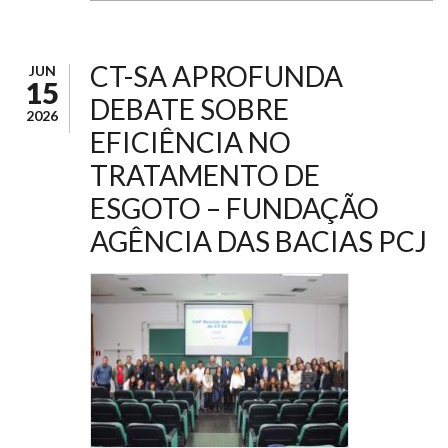
CT-SA APROFUNDA
JUN
15
DEBATE SOBRE
2026
EFICIÊNCIA NO
TRATAMENTO DE
ESGOTO – FUNDAÇÃO
AGÊNCIA DAS BACIAS PCJ