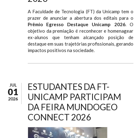
A Faculdade de Tecnologia (FT) da Unicamp tem o
prazer de anunciar a abertura dos editais para o
Prêmio Egresso Destaque Unicamp 2026
. O
objetivo da premiação é reconhecer e homenagear
ex-alunos que tenham alcançado posição de
destaque em suas trajetórias profissionais, gerando
impactos positivos na sociedade.
ESTUDANTES DA FT-
JUL
01
UNICAMP PARTICIPAM
2026
DA FEIRA MUNDOGEO
CONNECT 2026