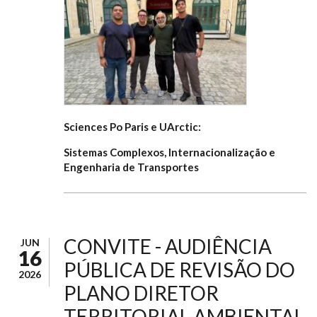
Sciences Po Paris e UArctic:
Sistemas Complexos, Internacionalização e
Engenharia de Transportes
CONVITE - AUDIÊNCIA
JUN
16
PÚBLICA DE REVISÃO DO
2026
PLANO DIRETOR
TERRITORIAL-AMBIENTAL