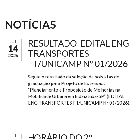
NOTÍCIAS
RESULTADO: EDITAL ENG
JUL
14
TRANSPORTES
2026
FT/UNICAMP Nº 01/2026
Segue o resultado da seleção de bolsistas de
graduação para Projeto de Extensão:
“Planejamento e Proposição de Melhorias na
Mobilidade Urbana em Indaiatuba-SP” (EDITAL
ENG TRANSPORTES FT/UNICAMP Nº 01/2026).
HORÁRIO DO 2º
JUL