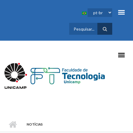
Pular para o conteúdo principal
FORMULÁRIO
DE BUSCA
NOTÍCIAS