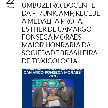
22
UMBUZEIRO, DOCENTE
2026
DA FT/UNICAMP, RECEBE
A MEDALHA PROFA.
ESTHER DE CAMARGO
FONSECA MORAES,
MAIOR HONRARIA DA
SOCIEDADE BRASILEIRA
DE TOXICOLOGIA