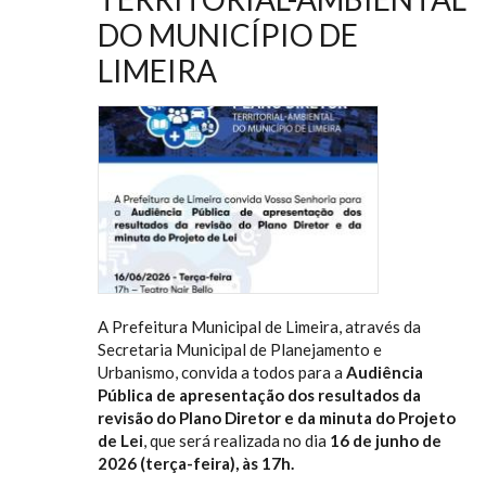
DO MUNICÍPIO DE
LIMEIRA
A Prefeitura Municipal de Limeira, através da
Secretaria Municipal de Planejamento e
Urbanismo, convida a todos para a
Audiência
Pública de apresentação dos resultados da
revisão do Plano Diretor e da minuta do Projeto
de Lei
, que será realizada no dia
16 de junho de
2026 (terça-feira), às 17h.