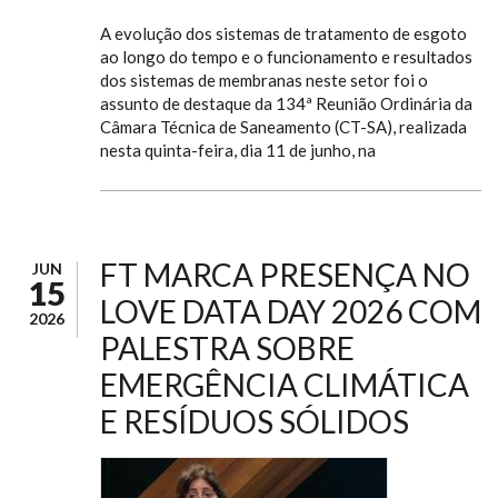
A evolução dos sistemas de tratamento de esgoto
ao longo do tempo e o funcionamento e resultados
dos sistemas de membranas neste setor foi o
assunto de destaque da 134ª Reunião Ordinária da
Câmara Técnica de Saneamento (CT-SA), realizada
nesta quinta-feira, dia 11 de junho, na
FT MARCA PRESENÇA NO
JUN
15
LOVE DATA DAY 2026 COM
2026
PALESTRA SOBRE
EMERGÊNCIA CLIMÁTICA
E RESÍDUOS SÓLIDOS