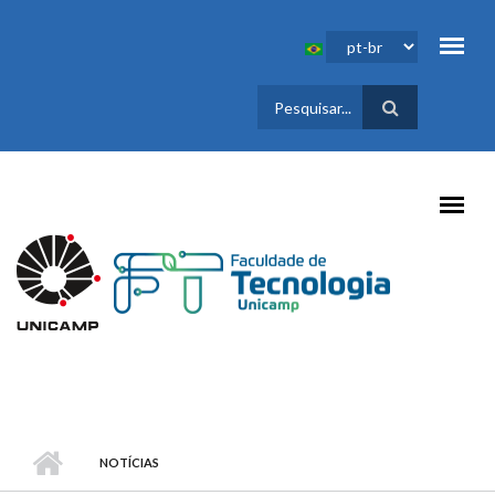
Pular para o conteúdo principal
FORMULÁRIO
DE BUSCA
NOTÍCIAS