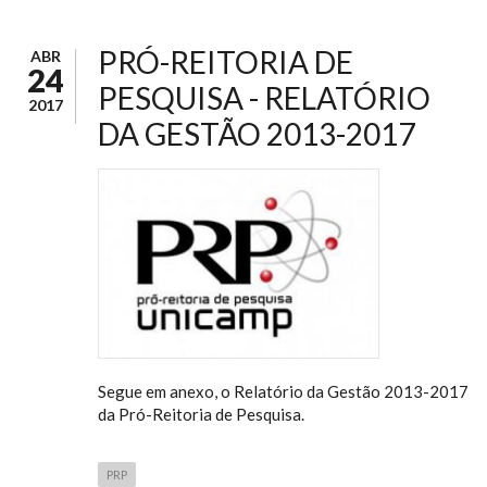
PRÓ-REITORIA DE
ABR
24
PESQUISA - RELATÓRIO
2017
DA GESTÃO 2013-2017
Segue em anexo, o Relatório da Gestão 2013-2017
da Pró-Reitoria de Pesquisa.
PRP