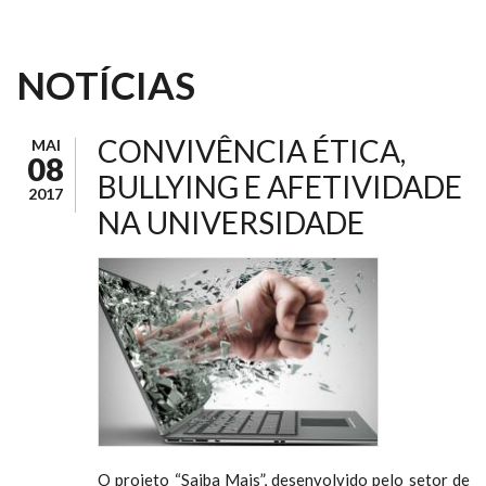
NOTÍCIAS
CONVIVÊNCIA ÉTICA,
MAI
08
BULLYING E AFETIVIDADE
2017
NA UNIVERSIDADE
O projeto “Saiba Mais”, desenvolvido pelo setor de