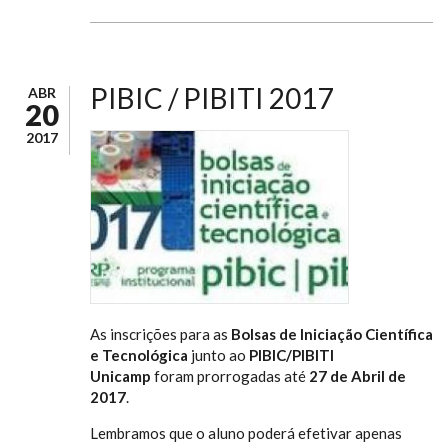
PIBIC / PIBITI 2017
ABR
20
2017
As inscrições para as
Bolsas de Iniciação Científica
e Tecnológica
junto ao
PIBIC/PIBITI
Unicamp
foram prorrogadas até
27 de Abril de
2017
.
Lembramos que o aluno poderá efetivar apenas