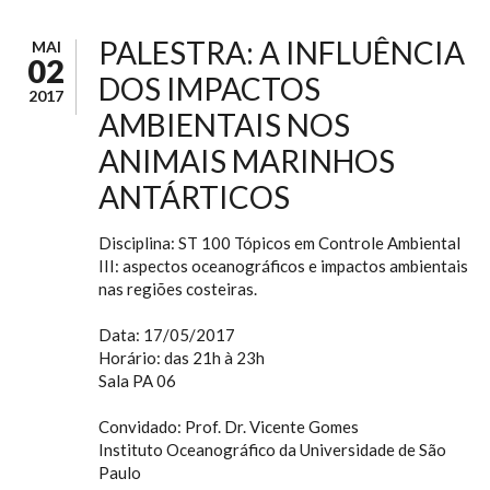
PALESTRA: A INFLUÊNCIA
MAI
02
DOS IMPACTOS
2017
AMBIENTAIS NOS
ANIMAIS MARINHOS
ANTÁRTICOS
Disciplina: ST 100 Tópicos em Controle Ambiental
III: aspectos oceanográficos e impactos ambientais
nas regiões costeiras.
Data: 17/05/2017
Horário: das 21h à 23h
Sala PA 06
Convidado: Prof. Dr. Vicente Gomes
Instituto Oceanográfico da Universidade de São
Paulo