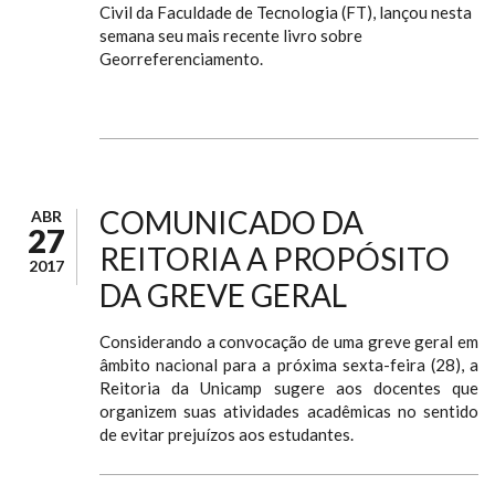
Civil da Faculdade de Tecnologia (FT), lançou nesta
semana seu mais recente livro sobre
Georreferenciamento.
COMUNICADO DA
ABR
27
REITORIA A PROPÓSITO
2017
DA GREVE GERAL
Considerando a convocação de uma greve geral em
âmbito nacional para a próxima sexta-feira (28), a
Reitoria da Unicamp sugere aos docentes que
organizem suas atividades acadêmicas no sentido
de evitar prejuízos aos estudantes.