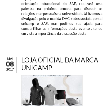
orientação educacional do SAE, realizará uma
palestra na próxima semana para discutir as
relações interpessoais na universidade. Já fizemos a
divulgação pelo e-mail da DAC, redes sociais, portal
unicamp e SAE, mas pedimos sua ajuda para
compartilhar as informações desta evento , tendo
em vista a importância da discussão desta
LOJA OFICIAL DA MARCA
MAI
08
UNICAMP
2017