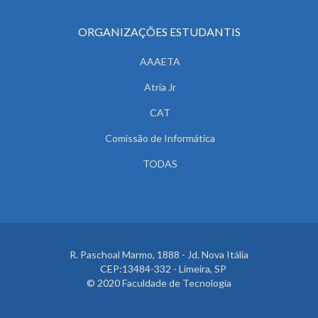
ORGANIZAÇÕES ESTUDANTIS
AAAETA
Atria Jr
CAT
Comissão de Informática
TODAS
R. Paschoal Marmo, 1888 - Jd. Nova Itália
CEP:13484-332 - Limeira, SP
© 2020 Faculdade de Tecnologia