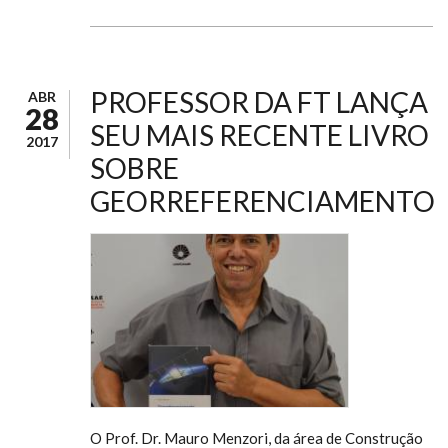
PROFESSOR DA FT LANÇA
ABR
28
SEU MAIS RECENTE LIVRO
2017
SOBRE
GEORREFERENCIAMENTO
O Prof. Dr. Mauro Menzori, da área de Construção