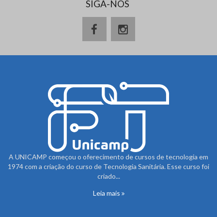
SIGA-NOS
A UNICAMP começou o oferecimento de cursos de tecnologia em
1974 com a criação do curso de Tecnologia Sanitária. Esse curso foi
criado...
Leia mais