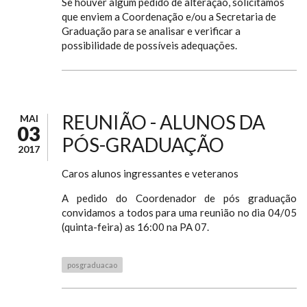
Se houver algum pedido de alteração, solicitamos
que enviem a Coordenação e/ou a Secretaria de
Graduação para se analisar e verificar a
possibilidade de possíveis adequações.
REUNIÃO - ALUNOS DA
MAI
03
PÓS-GRADUAÇÃO
2017
Caros alunos ingressantes e veteranos
A pedido do Coordenador de pós graduação
convidamos a todos para uma reunião no dia 04/05
(quinta-feira) as 16:00 na PA 07.
posgraduacao