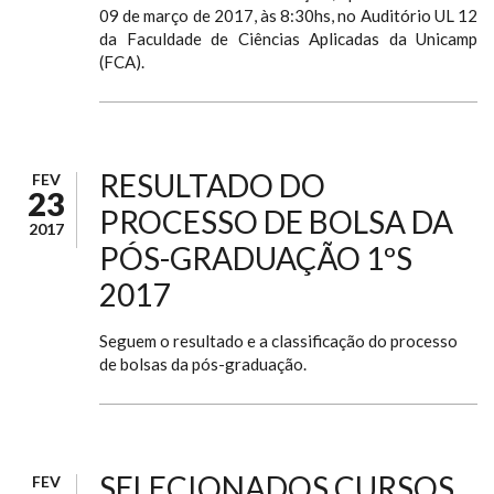
09 de março de 2017, às 8:30hs, no Auditório UL 12
da Faculdade de Ciências Aplicadas da Unicamp
(FCA).
RESULTADO DO
FEV
23
PROCESSO DE BOLSA DA
2017
PÓS-GRADUAÇÃO 1ºS
2017
Seguem o resultado e a classificação do processo
de bolsas da pós-graduação.
SELECIONADOS CURSOS
FEV