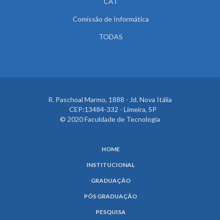
CAT
Comissão de Informática
TODAS
R. Paschoal Marmo, 1888 - Jd. Nova Itália
CEP:13484-332 - Limeira, SP
© 2020 Faculdade de Tecnologia
HOME
INSTITUCIONAL
GRADUAÇÃO
PÓS GRADUAÇÃO
PESQUISA