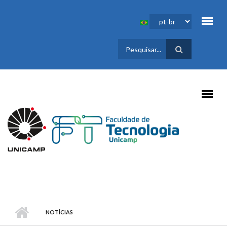
Pular para o conteúdo principal
FORMULÁRIO
DE BUSCA
NOTÍCIAS