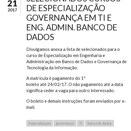
21
DE ESPECIALIZAÇÃO
2017
GOVERNANÇA EM TI E
ENG. ADMIN. BANCO DE
DADOS
Divulgamos anexa a lista de selecionados para o
curso de Especialização em Engenharia e
Administração em Banco de Dados e Governança de
Tecnologia da Informação.
A matrícula é pagamento do 1º
boleto até 24/02/17. O não pagamento até a data
significa ceder a vaga para outro interessado.
O boleto e demais instruções foram enviados por e-
mail.
Especialização
governança
TI
Banco de dados