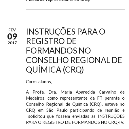
INSTRUÇÕES PARA O
FEV
09
REGISTRO DE
2017
FORMANDOS NO
CONSELHO REGIONAL DE
QUÍMICA (CRQ)
Caros alunos,
A Profa. Dra. Maria Aparecida Carvalho de
Medeiros, como representante da FT perante o
Conselho Regional de Química (CRQ), esteve no
CRQ em São Paulo participando de reunião e
solicitou que fossem enviadas as INSTRUÇÕES
PARA O REGISTRO DE FORMANDOS NO CRQ-IV.