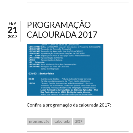
PROGRAMAÇÃO
FEV
21
CALOURADA 2017
2017
Confira a programação da calourada 2017:
programação
calourada
2017