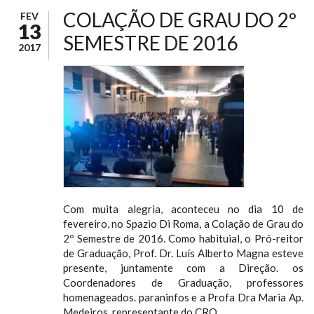
COLAÇÃO DE GRAU DO 2º
FEV
13
SEMESTRE DE 2016
2017
Com muita alegria, aconteceu no dia 10 de
fevereiro, no Spazio Di Roma, a Colação de Grau do
2º Semestre de 2016. Como habituial, o Pró-reitor
de Graduação, Prof. Dr. Luís Alberto Magna esteve
presente, juntamente com a Direção. os
Coordenadores de Graduação, professores
homenageados. paraninfos e a Profa Dra Maria Ap.
Medeiros, representante do CRQ.