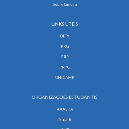
Sobre Limeira
LINKS ÚTEIS
DERI
PRG
PRP
PRPG
UNICAMP
ORGANIZAÇÕES ESTUDANTIS
AAAETA
Atria Jr