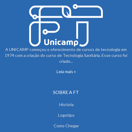
A UNICAMP começou o oferecimento de cursos de tecnologia em
1974 com a criação do curso de Tecnologia Sanitária. Esse curso foi
criado...
Leia mais
SOBRE A FT
História
Logotipo
Como Chegar