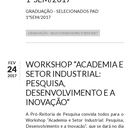
GRADUAÇÃO - SELECIONADOS PAD
1ºSEM/2017
GRADUAÇÃO - SELECIONADOS PAD 1ºSEM/2017
WORKSHOP “ACADEMIA E
FEV
24
SETOR INDUSTRIAL:
2017
PESQUISA,
DESENVOLVIMENTO E A
INOVAÇÃO“
A Pró-Reitoria de Pesquisa convida todos para o
Workshop “Academia e Setor Industrial: Pesquisa,
Desenvolvimento e a Inovação“, que se dará no dia