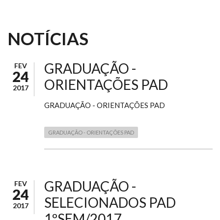
NOTÍCIAS
GRADUAÇÃO -
FEV
24
ORIENTAÇÕES PAD
2017
GRADUAÇÃO - ORIENTAÇÕES PAD
GRADUAÇÃO - ORIENTAÇÕES PAD
GRADUAÇÃO -
FEV
24
SELECIONADOS PAD
2017
1ºSEM/2017