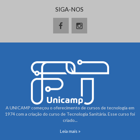
SIGA-NOS
A UNICAMP começou o oferecimento de cursos de tecnologia em
1974 com a criação do curso de Tecnologia Sanitária. Esse curso foi
criado...
Leia mais