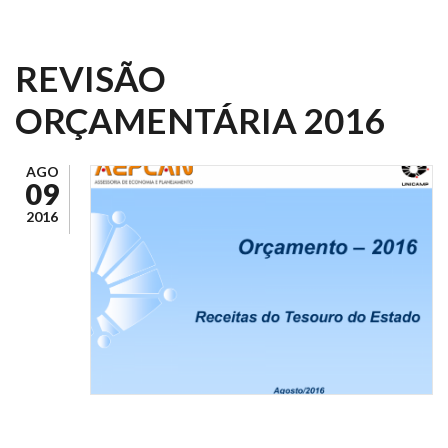
REVISÃO
ORÇAMENTÁRIA 2016
AGO
09
2016