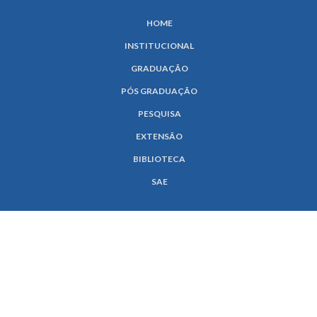
HOME
INSTITUCIONAL
GRADUAÇÃO
PÓS GRADUAÇÃO
PESQUISA
EXTENSÃO
BIBLIOTECA
SAE