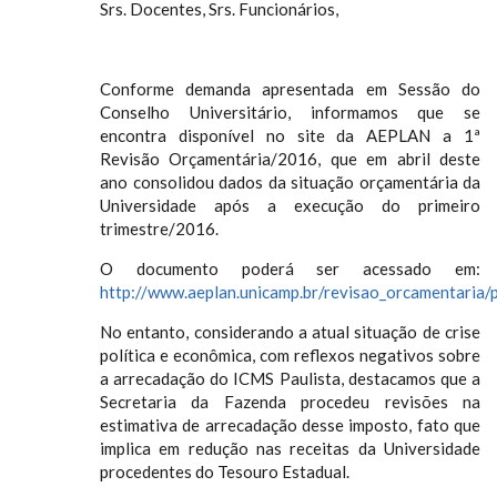
Srs. Docentes, Srs. Funcionários,
Conforme demanda apresentada em Sessão do
Conselho Universitário, informamos que se
encontra disponível no site da AEPLAN a 1ª
Revisão Orçamentária/2016, que em abril deste
ano consolidou dados da situação orçamentária da
Universidade após a execução do primeiro
trimestre/2016.
O documento poderá ser acessado em:
http://www.aeplan.unicamp.br/revisao_orcamentaria/p
No entanto, considerando a atual situação de crise
política e econômica, com reflexos negativos sobre
a arrecadação do ICMS Paulista, destacamos que a
Secretaria da Fazenda procedeu revisões na
estimativa de arrecadação desse imposto, fato que
implica em redução nas receitas da Universidade
procedentes do Tesouro Estadual.