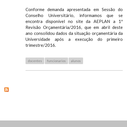
Conforme demanda apresentada em Sessão do
Conselho Universitário, informamos que se
encontra disponível no site da AEPLAN a 1ª
Revisão Orçamentária/2016, que em abril deste
ano consolidou dados da situação orçamentária da
Universidade após a execução do primeiro
trimestre/2016.
docentes
funcionarios
alunos