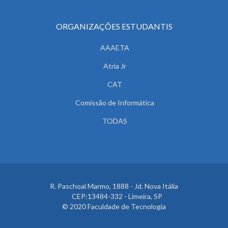
ORGANIZAÇÕES ESTUDANTIS
AAAETA
Atria Jr
CAT
Comissão de Informática
TODAS
R. Paschoal Marmo, 1888 - Jd. Nova Itália
CEP:13484-332 - Limeira, SP
© 2020 Faculdade de Tecnologia