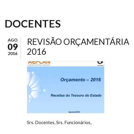
DOCENTES
REVISÃO ORÇAMENTÁRIA
AGO
09
2016
2016
Srs. Docentes, Srs. Funcionários,