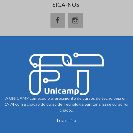
SIGA-NOS
A UNICAMP começou o oferecimento de cursos de tecnologia em
1974 com a criação do curso de Tecnologia Sanitária. Esse curso foi
criado...
Leia mais