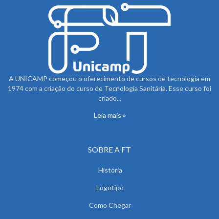
A UNICAMP começou o oferecimento de cursos de tecnologia em
1974 com a criação do curso de Tecnologia Sanitária. Esse curso foi
criado...
Leia mais
SOBRE A FT
História
Logotipo
Como Chegar