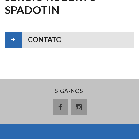
SPADOTIN
CONTATO
SIGA-NOS