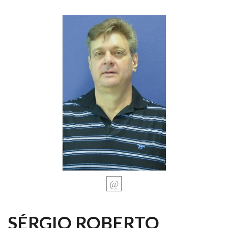
SÉRGIO ROBERTO