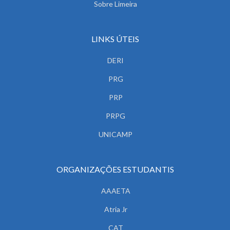
Sobre Limeira
LINKS ÚTEIS
DERI
PRG
PRP
PRPG
UNICAMP
ORGANIZAÇÕES ESTUDANTIS
AAAETA
Atria Jr
CAT