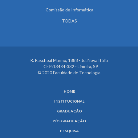
Comissão de Informática
TODAS
R. Paschoal Marmo, 1888 - Jd. Nova Itália
CEP:13484-332 - Limeira, SP
© 2020 Faculdade de Tecnologia
HOME
INSTITUCIONAL
GRADUAÇÃO
PÓS GRADUAÇÃO
PESQUISA