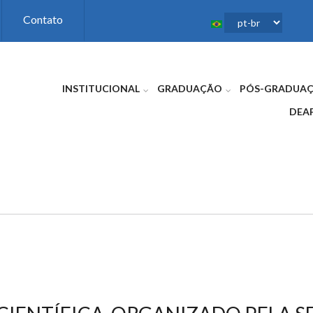
Contato
INSTITUCIONAL
GRADUAÇÃO
PÓS-GRADUA
DEA