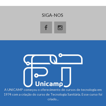
SIGA-NOS
A UNICAMP começou o oferecimento de cursos de tecnologia em
1974 com a criação do curso de Tecnologia Sanitária. Esse curso foi
criado...