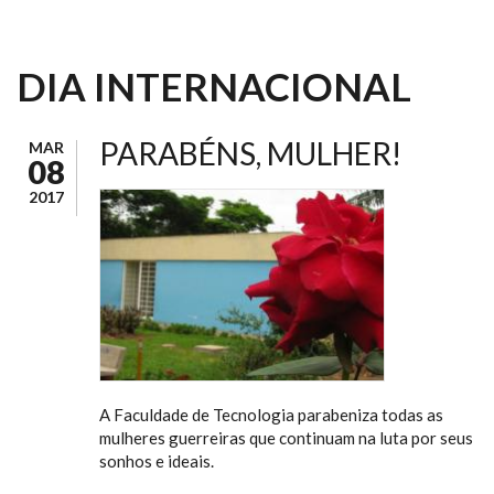
DIA INTERNACIONAL
PARABÉNS, MULHER!
MAR
08
2017
A Faculdade de Tecnologia parabeniza todas as
mulheres guerreiras que continuam na luta por seus
sonhos e ideais.