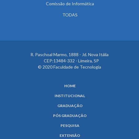
Comissão de Informática
TODAS
R. Paschoal Marmo, 1888 - Jd. Nova Itália
CEP:13484-332 - Limeira, SP
© 2020 Faculdade de Tecnologia
HOME
INSTITUCIONAL
GRADUAÇÃO
PÓS GRADUAÇÃO
PESQUISA
EXTENSÃO