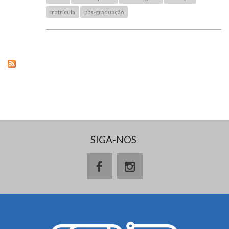
matrícula
pós-graduação
SIGA-NOS