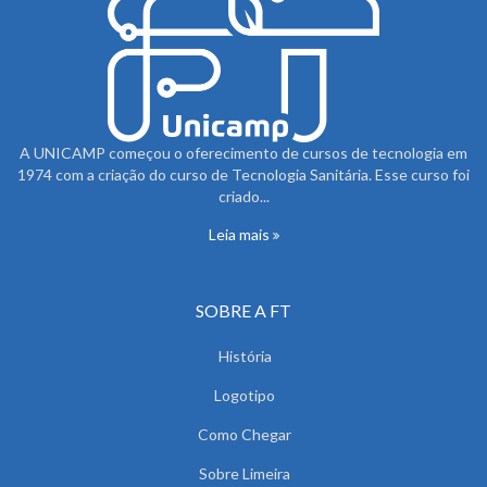
A UNICAMP começou o oferecimento de cursos de tecnologia em
1974 com a criação do curso de Tecnologia Sanitária. Esse curso foi
criado...
Leia mais
SOBRE A FT
História
Logotipo
Como Chegar
Sobre Limeira