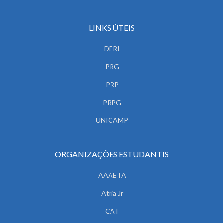
LINKS ÚTEIS
DERI
PRG
PRP
PRPG
UNICAMP
ORGANIZAÇÕES ESTUDANTIS
AAAETA
Atria Jr
CAT