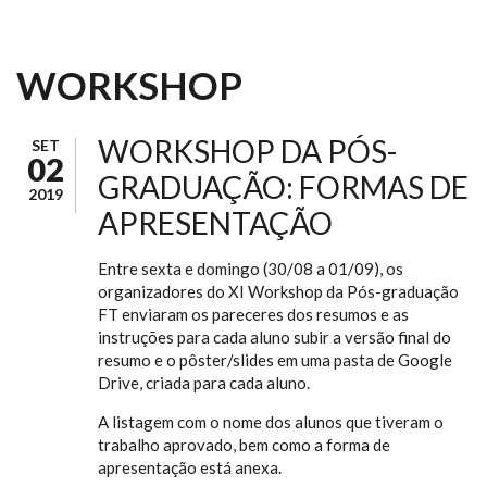
WORKSHOP
WORKSHOP DA PÓS-
SET
02
GRADUAÇÃO: FORMAS DE
2019
APRESENTAÇÃO
Entre sexta e domingo (30/08 a 01/09), os
organizadores do XI Workshop da Pós-graduação
FT enviaram os pareceres dos resumos e as
instruções para cada aluno subir a versão final do
resumo e o pôster/slides em uma pasta de Google
Drive, criada para cada aluno.
A listagem com o nome dos alunos que tiveram o
trabalho aprovado, bem como a forma de
apresentação está anexa.