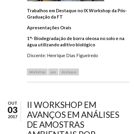
Trabalhos em Destaque no IX Workshop da Pós-
Graduação da FT
Apresentações Orais
1°- Biodegradação de borra oleosa no solo e na
água utilizando aditivo biológico
Discente: Henrique Dias Figueiredo
Workshop
pos
destaque
II WORKSHOP EM
OUT
03
AVANÇOS EM ANÁLISES
2017
DE AMOSTRAS