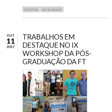
Workshop
pós-graduação
TRABALHOS EM
OUT
11
DESTAQUE NO IX
2017
WORKSHOP DA PÓS-
GRADUAÇÃO DA FT