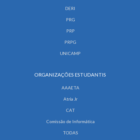
DERI
PRG
PRP
PRPG
UNICAMP
ORGANIZAÇÕES ESTUDANTIS
AAAETA
Atria Jr
CAT
Comissão de Informática
TODAS