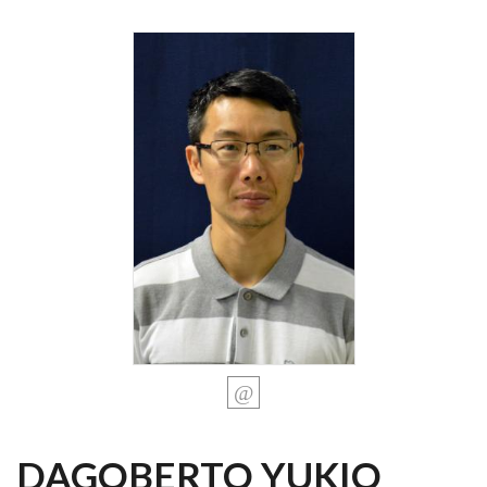
DAGOBERTO YUKIO