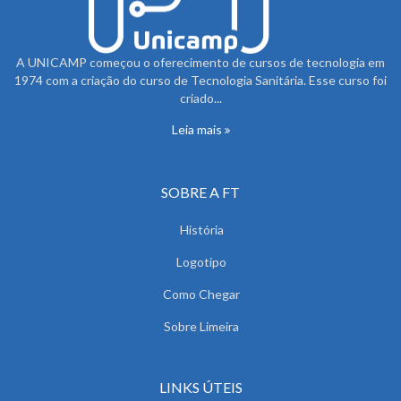
A UNICAMP começou o oferecimento de cursos de tecnologia em
1974 com a criação do curso de Tecnologia Sanitária. Esse curso foi
criado...
Leia mais
SOBRE A FT
História
Logotipo
Como Chegar
Sobre Limeira
LINKS ÚTEIS