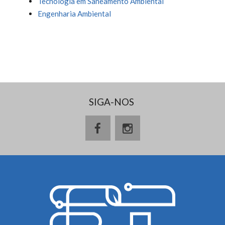
Tecnologia em Saneamento Ambiental
Engenharia Ambiental
SIGA-NOS