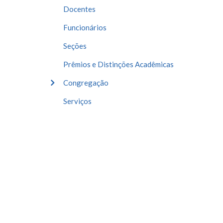
Docentes
Funcionários
Seções
Prêmios e Distinções Acadêmicas
Congregação
Serviços