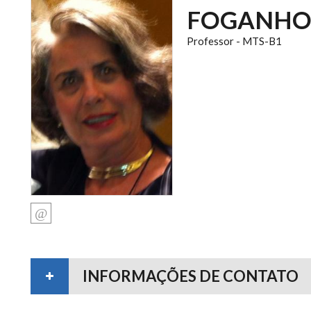
FOGANHO
Professor - MTS-B1
INFORMAÇÕES DE CONTATO