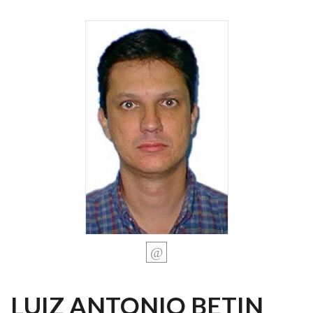
LUIZ ANTONIO BETIN