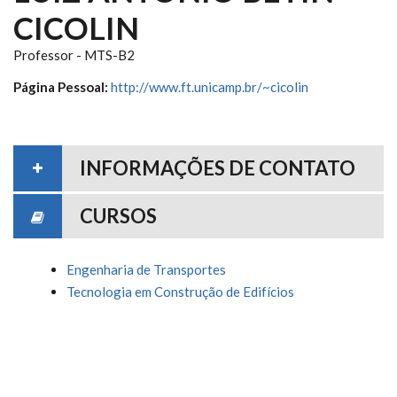
CICOLIN
Professor - MTS-B2
Página Pessoal:
http://www.ft.unicamp.br/~cicolin
INFORMAÇÕES DE CONTATO
CURSOS
Engenharia de Transportes
Tecnologia em Construção de Edifícios