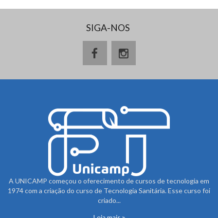
SIGA-NOS
A UNICAMP começou o oferecimento de cursos de tecnologia em
1974 com a criação do curso de Tecnologia Sanitária. Esse curso foi
criado...
Leia mais