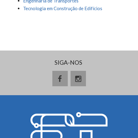
Engenharia de Transportes
Tecnologia em Construção de Edifícios
SIGA-NOS