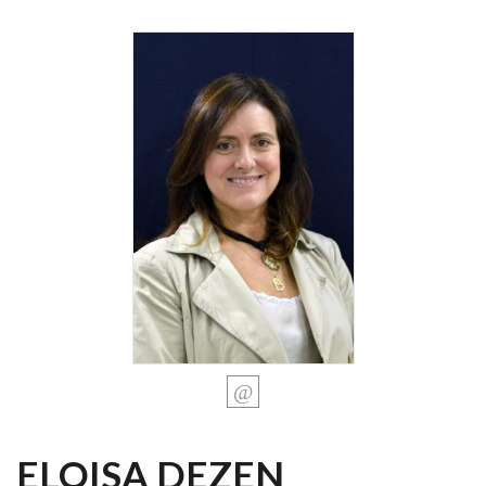
ELOISA DEZEN