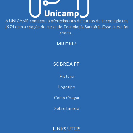
A UNICAMP começou o oferecimento de cursos de tecnologia em
1974 com a criação do curso de Tecnologia Sanitária. Esse curso foi
criado...
Leia mais
SOBRE A FT
História
Logotipo
Como Chegar
Sobre Limeira
LINKS ÚTEIS