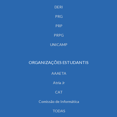
DERI
PRG
PRP
PRPG
UNICAMP
ORGANIZAÇÕES ESTUDANTIS
AAAETA
Atria Jr
CAT
Comissão de Informática
TODAS