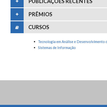
PUBLICAÇÕES RECENTES
PRÊMIOS
CURSOS
Tecnologia em Análise e Desenvolvimento 
Sistemas de Informação