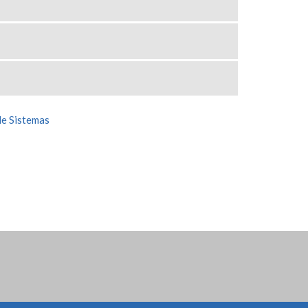
de Sistemas