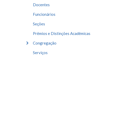
Docentes
Funcionários
Seções
Prêmios e Distinções Acadêmicas
Congregação
Serviços