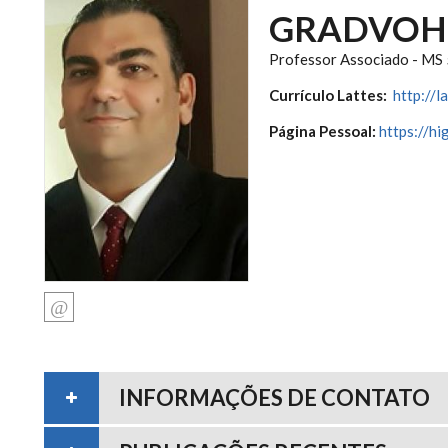
GRADVOH
Professor Associado - MS 
Currículo Lattes:
http://
Página Pessoal:
https://hi
INFORMAÇÕES DE CONTATO