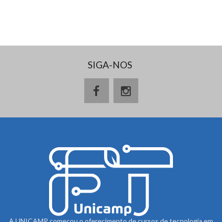
SIGA-NOS
A UNICAMP começou o oferecimento de cursos de tecnologia em