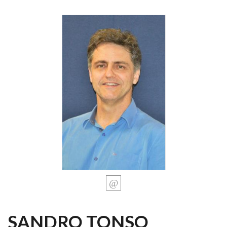
SANDRO TONSO