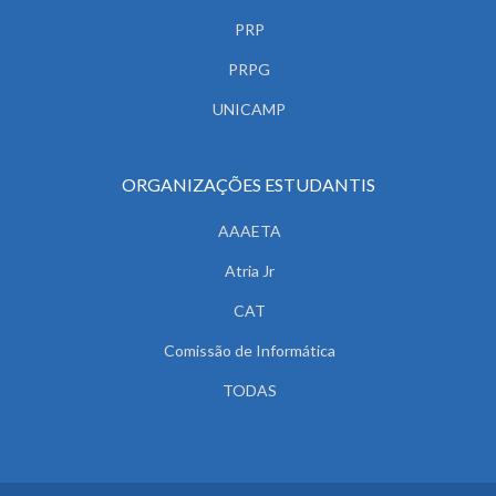
PRP
PRPG
UNICAMP
ORGANIZAÇÕES ESTUDANTIS
AAAETA
Atria Jr
CAT
Comissão de Informática
TODAS