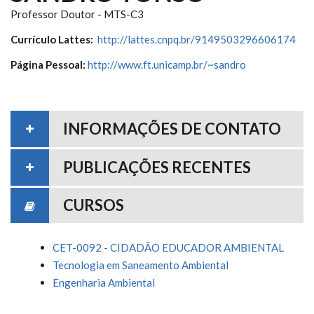
Professor Doutor - MTS-C3
Currículo Lattes:
http://lattes.cnpq.br/9149503296606174
Página Pessoal:
http://www.ft.unicamp.br/~sandro
INFORMAÇÕES DE CONTATO
PUBLICAÇÕES RECENTES
CURSOS
CET-0092 - CIDADÃO EDUCADOR AMBIENTAL
Tecnologia em Saneamento Ambiental
Engenharia Ambiental