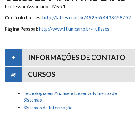
Professor Associado - MS5.1
Currículo Lattes:
http://lattes.cnpq.br/4926594438458702
Página Pessoal:
http://www.ft.unicamp.br/~ulisses
INFORMAÇÕES DE CONTATO
CURSOS
Tecnologia em Análise e Desenvolvimento de
Sistemas
Sistemas de Informação