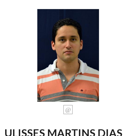
ULISSES MARTINS DIAS