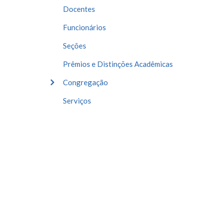
Docentes
Funcionários
Seções
Prêmios e Distinções Acadêmicas
Congregação
Serviços