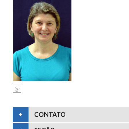
CONTATO