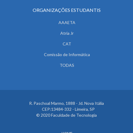
ORGANIZAÇÕES ESTUDANTIS
AAAETA
Atria Jr
CAT
Comissão de Informática
TODAS
R. Paschoal Marmo, 1888 - Jd. Nova Itália
CEP:13484-332 - Limeira, SP
© 2020 Faculdade de Tecnologia