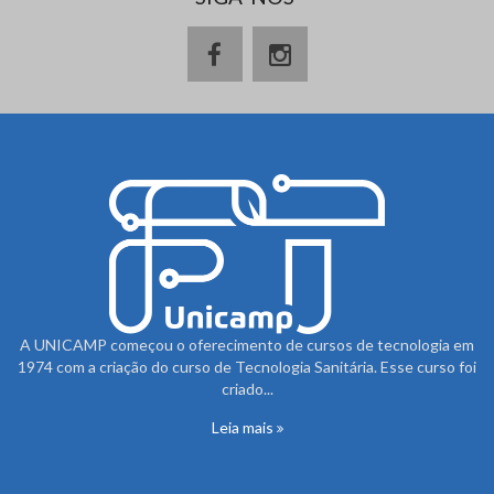
A UNICAMP começou o oferecimento de cursos de tecnologia em
1974 com a criação do curso de Tecnologia Sanitária. Esse curso foi
criado...
Leia mais