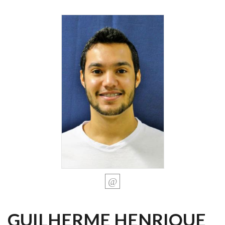
GUILHERME HENRIQUE