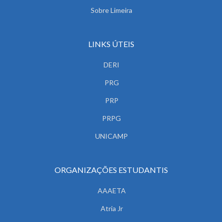
Sobre Limeira
LINKS ÚTEIS
DERI
PRG
PRP
PRPG
UNICAMP
ORGANIZAÇÕES ESTUDANTIS
AAAETA
Atria Jr