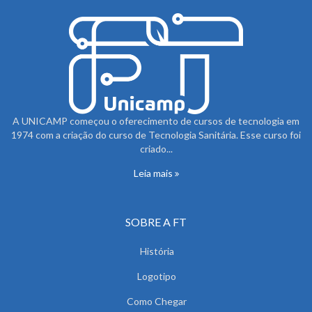
A UNICAMP começou o oferecimento de cursos de tecnologia em
1974 com a criação do curso de Tecnologia Sanitária. Esse curso foi
criado...
Leia mais
SOBRE A FT
História
Logotipo
Como Chegar