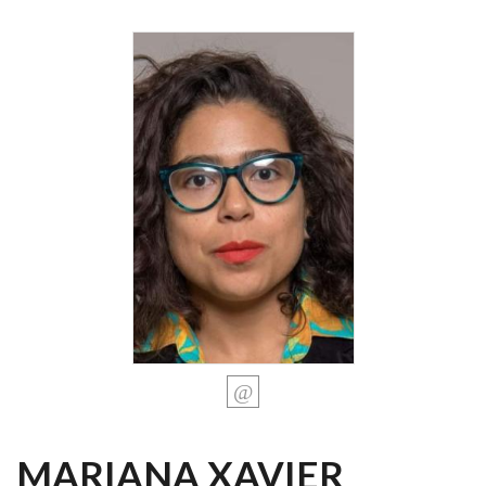
MARIANA XAVIER