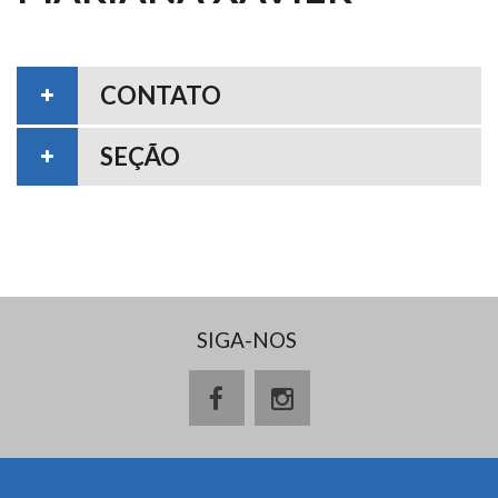
CONTATO
SEÇÃO
SIGA-NOS