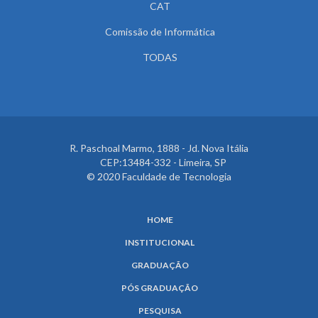
CAT
Comissão de Informática
TODAS
R. Paschoal Marmo, 1888 - Jd. Nova Itália
CEP:13484-332 - Limeira, SP
© 2020 Faculdade de Tecnologia
HOME
INSTITUCIONAL
GRADUAÇÃO
PÓS GRADUAÇÃO
PESQUISA