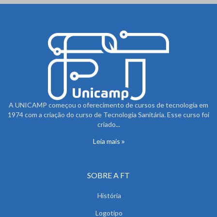
A UNICAMP começou o oferecimento de cursos de tecnologia em
1974 com a criação do curso de Tecnologia Sanitária. Esse curso foi
criado...
Leia mais
SOBRE A FT
História
Logotipo