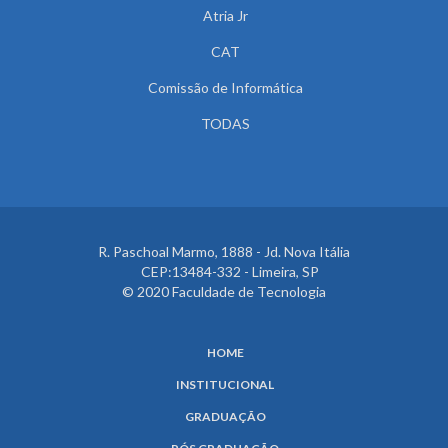
Atria Jr
CAT
Comissão de Informática
TODAS
R. Paschoal Marmo, 1888 - Jd. Nova Itália
CEP:13484-332 - Limeira, SP
© 2020 Faculdade de Tecnologia
HOME
INSTITUCIONAL
GRADUAÇÃO