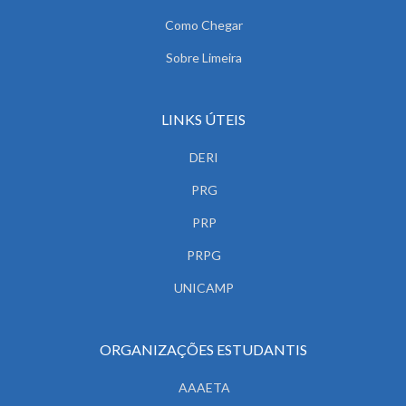
Como Chegar
Sobre Limeira
LINKS ÚTEIS
DERI
PRG
PRP
PRPG
UNICAMP
ORGANIZAÇÕES ESTUDANTIS
AAAETA