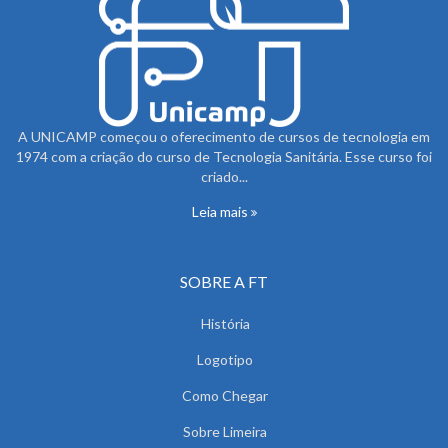
A UNICAMP começou o oferecimento de cursos de tecnologia em
1974 com a criação do curso de Tecnologia Sanitária. Esse curso foi
criado...
Leia mais
SOBRE A FT
História
Logotipo
Como Chegar
Sobre Limeira