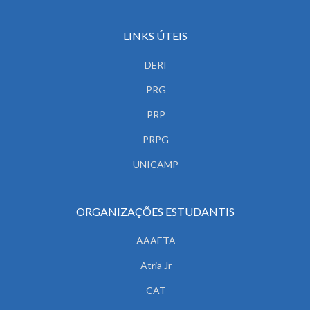
LINKS ÚTEIS
DERI
PRG
PRP
PRPG
UNICAMP
ORGANIZAÇÕES ESTUDANTIS
AAAETA
Atria Jr
CAT