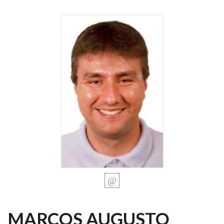
MARCOS AUGUSTO