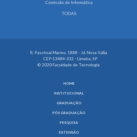
Comissão de Informática
TODAS
R. Paschoal Marmo, 1888 - Jd. Nova Itália
CEP:13484-332 - Limeira, SP
© 2020 Faculdade de Tecnologia
HOME
INSTITUCIONAL
GRADUAÇÃO
PÓS GRADUAÇÃO
PESQUISA
EXTENSÃO