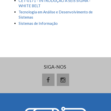
CET-0171 - INTRODUÇÃO A SEIS SIGMA -
WHITE BELT
Tecnologia em Análise e Desenvolvimento de
Sistemas
Sistemas de Informação
SIGA-NOS