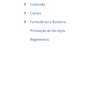
Comissão
Cursos
Formulários e Roteiros
Prestação de Serviços
Regimentos