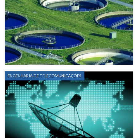
ENGENHARIA DE TELECOMUNICAÇÕES