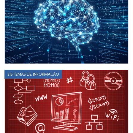
SISTEMAS DE INFORMAÇÃO