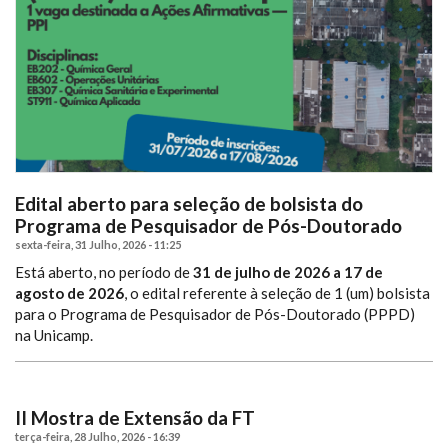
Edital aberto para seleção de bolsista do
Programa de Pesquisador de Pós-Doutorado
sexta-feira, 31 Julho, 2026 - 11:25
Está aberto, no período de
31 de julho de 2026 a 17 de
agosto de 2026
, o edital referente à seleção de 1 (um) bolsista
para o Programa de Pesquisador de Pós-Doutorado (PPPD)
na Unicamp.
II Mostra de Extensão da FT
terça-feira, 28 Julho, 2026 - 16:39