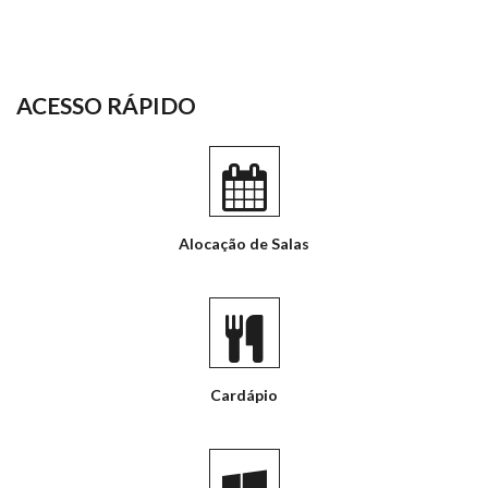
ACESSO RÁPIDO
Alocação de Salas
Cardápio