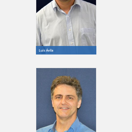
Luis Ávila