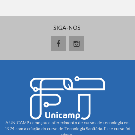
SIGA-NOS
A UNICAMP começou o oferecimento de cursos de tecnologia em
1974 com a criação do curso de Tecnologia Sanitária. Esse curso foi
criado...