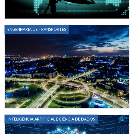
ENGENHARIA DE TRANSPORTES
INTELIGÊNCIA ARTIFICIAL E CIÊNCIA DE DADOS