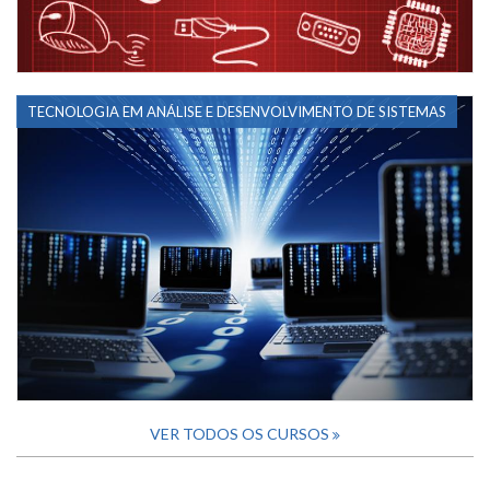
TECNOLOGIA EM ANÁLISE E DESENVOLVIMENTO DE SISTEMAS
VER TODOS OS CURSOS