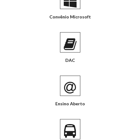
Convênio Microsoft
DAC
Ensino Aberto