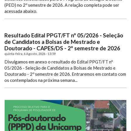
(PED) no 2º semestre de 2026. A relação completa pode ser
acessada abaixo.
Resultado Edital PPGT/FT nº 05/2026 - Seleção
de Candidatos a Bolsas de Mestrado e
Doutorado - CAPES/DS - 2º semestre de 2026
quinta-feira, 6 Agosto, 2026 - 13:59
Divulgamos em anexo o resultado do Edital PPGT/FT nº
05/2026 - Seleção de Candidatos a Bolsas de Mestrado e
Doutorado - 2º semestre de 2026.
Entraremos em contato com
os contemplados na próxima semana...