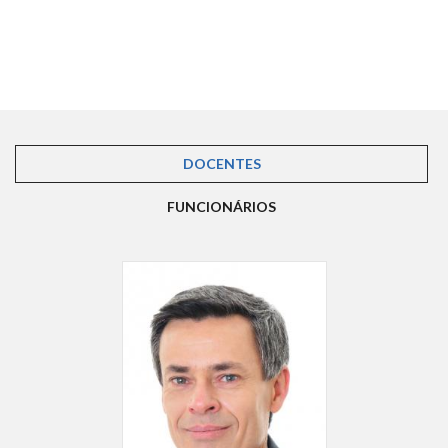
DOCENTES
(ABA ATIVA)
FUNCIONÁRIOS