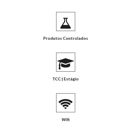
Produtos Controlados
TCC | Estágio
Wifi