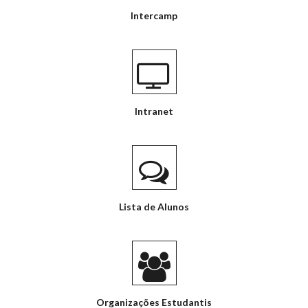
Intercamp
Intranet
Lista de Alunos
Organizações Estudantis