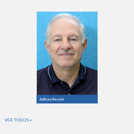
Adilson Rossini
VER TODOS