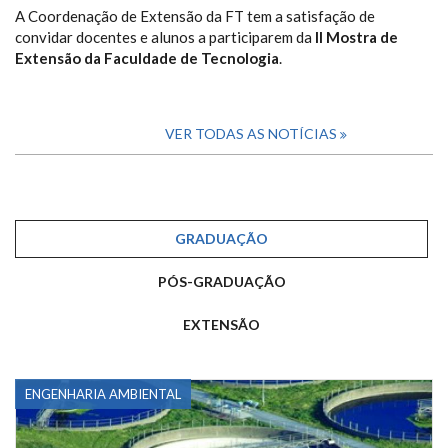
A Coordenação de Extensão da FT tem a satisfação de
convidar docentes e alunos a participarem da
II Mostra de
Extensão da Faculdade de Tecnologia
.
VER TODAS AS NOTÍCIAS
GRADUAÇÃO
PÓS-GRADUAÇÃO
EXTENSÃO
ENGENHARIA AMBIENTAL