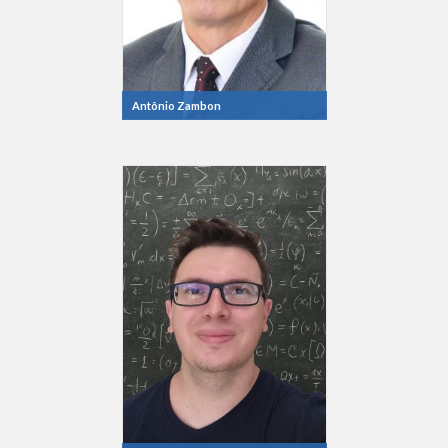
Antônio Zambon