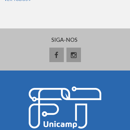
SIGA-NOS