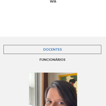
Wifi
DOCENTES
(ABA ATIVA)
FUNCIONÁRIOS