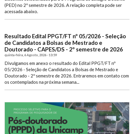
(PED) no 2º semestre de 2026. A relação completa pode ser
acessada abaixo.
Resultado Edital PPGT/FT nº 05/2026 - Seleção
de Candidatos a Bolsas de Mestrado e
Doutorado - CAPES/DS - 2º semestre de 2026
quinta-feira, 6 Agosto, 2026 - 13:59
Divulgamos em anexo o resultado do Edital PPGT/FT nº
05/2026 - Seleção de Candidatos a Bolsas de Mestrado e
Doutorado - 2º semestre de 2026.
Entraremos em contato com
os contemplados na próxima semana...