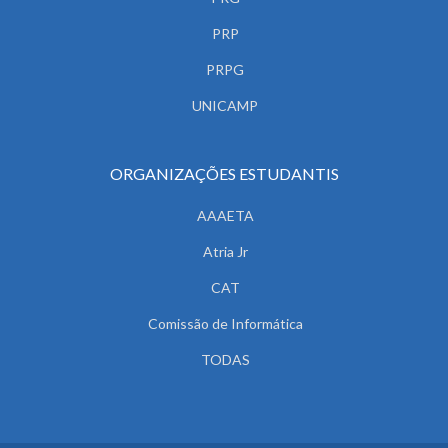
PRP
PRPG
UNICAMP
ORGANIZAÇÕES ESTUDANTIS
AAAETA
Atria Jr
CAT
Comissão de Informática
TODAS