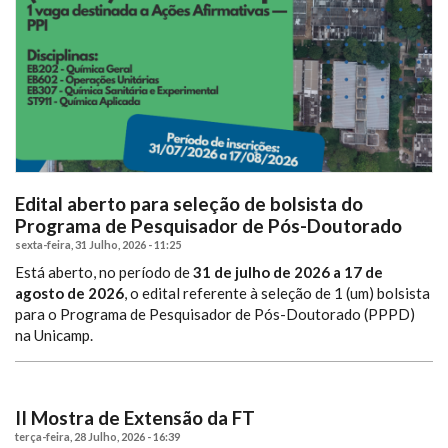
Edital aberto para seleção de bolsista do
Programa de Pesquisador de Pós-Doutorado
sexta-feira, 31 Julho, 2026 - 11:25
Está aberto, no período de
31 de julho de 2026 a 17 de
agosto de 2026
, o edital referente à seleção de 1 (um) bolsista
para o Programa de Pesquisador de Pós-Doutorado (PPPD)
na Unicamp.
II Mostra de Extensão da FT
terça-feira, 28 Julho, 2026 - 16:39