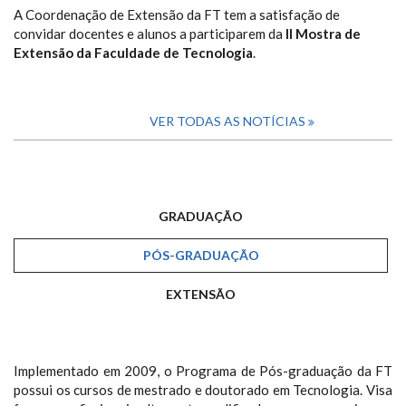
A Coordenação de Extensão da FT tem a satisfação de
convidar docentes e alunos a participarem da
II Mostra de
Extensão da Faculdade de Tecnologia
.
VER TODAS AS NOTÍCIAS
GRADUAÇÃO
PÓS-GRADUAÇÃO
EXTENSÃO
Implementado em 2009, o Programa de Pós-graduação da FT
possui os cursos de mestrado e doutorado em Tecnologia. Visa