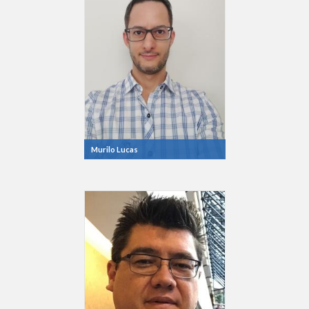
Murilo Lucas