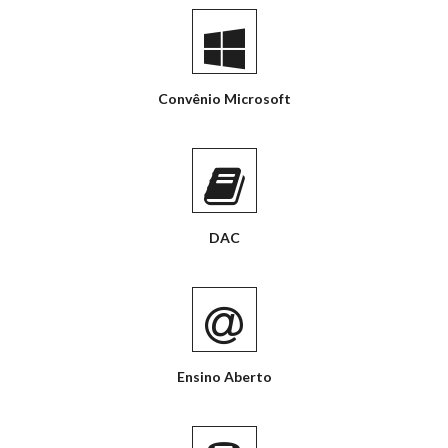
Convênio Microsoft
DAC
Ensino Aberto