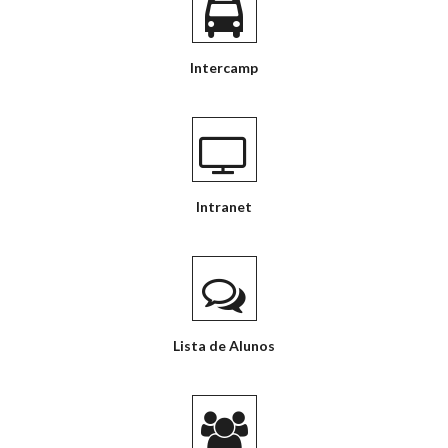
Intercamp
Intranet
Lista de Alunos