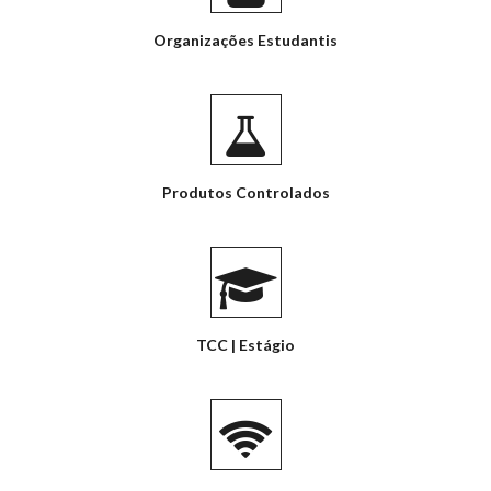
Organizações Estudantis
Produtos Controlados
TCC | Estágio