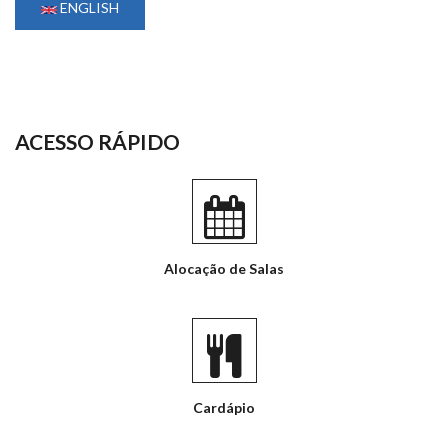
ENGLISH
ACESSO RÁPIDO
Alocação de Salas
Cardápio