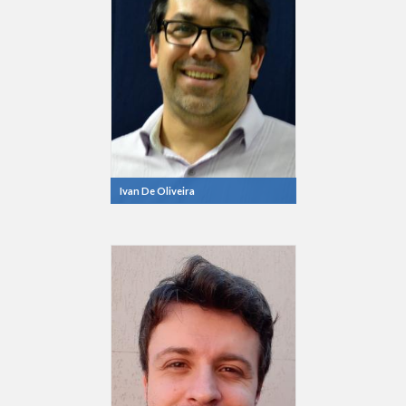
Ivan De Oliveira