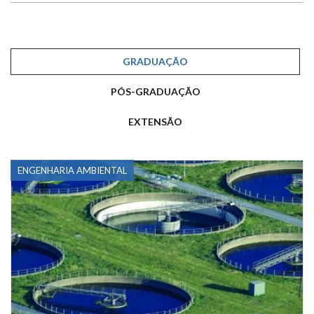
GRADUAÇÃO
PÓS-GRADUAÇÃO
EXTENSÃO
ENGENHARIA AMBIENTAL