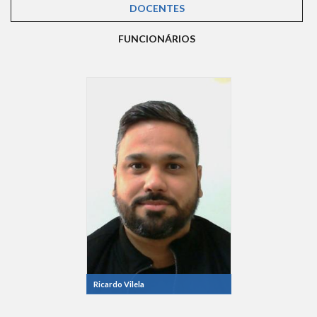
DOCENTES
(ABA ATIVA)
FUNCIONÁRIOS
Ricardo Vilela