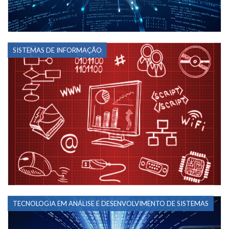
SISTEMAS DE INFORMAÇÃO
TECNOLOGIA EM ANÁLISE E DESENVOLVIMENTO DE SISTEMAS