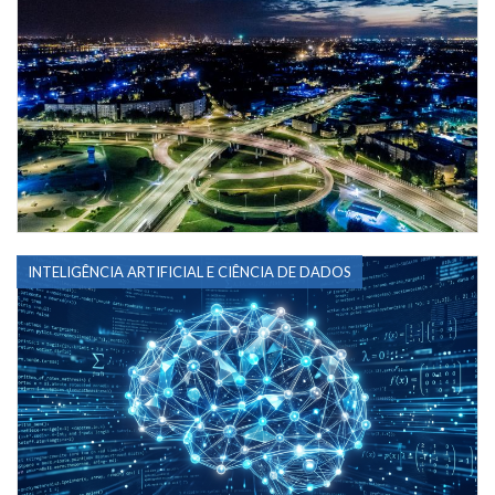
INTELIGÊNCIA ARTIFICIAL E CIÊNCIA DE DADOS