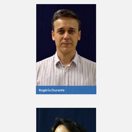
Rogério Durante