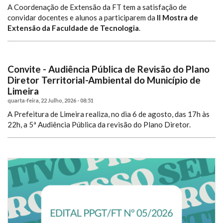
A Coordenação de Extensão da FT tem a satisfação de
convidar docentes e alunos a participarem da
II Mostra de
Extensão da Faculdade de Tecnologia
.
Convite - Audiência Pública de Revisão do Plano
Diretor Territorial-Ambiental do Município de
Limeira
quarta-feira, 22 Julho, 2026 - 08:51
A Prefeitura de Limeira realiza, no dia 6 de agosto, das 17h às
22h, a 5ª Audiência Pública da revisão do Plano Diretor.