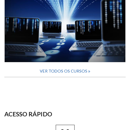
VER TODOS OS CURSOS
ACESSO RÁPIDO