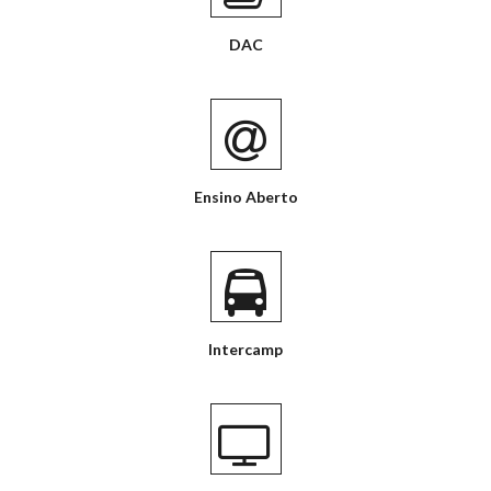
DAC
Ensino Aberto
Intercamp