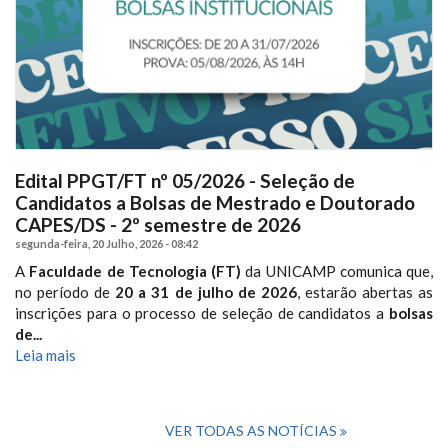
Edital PPGT/FT nº 05/2026 - Seleção de
Candidatos a Bolsas de Mestrado e Doutorado
CAPES/DS - 2º semestre de 2026
segunda-feira, 20 Julho, 2026 - 08:42
A
Faculdade de Tecnologia (FT)
da UNICAMP comunica que,
no período de
20 a 31 de julho de 2026
, estarão abertas as
inscrições para o processo de seleção de candidatos a
bolsas
de...
Leia mais
VER TODAS AS NOTÍCIAS