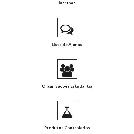
Intranet
Lista de Alunos
Organizações Estudantis
Produtos Controlados