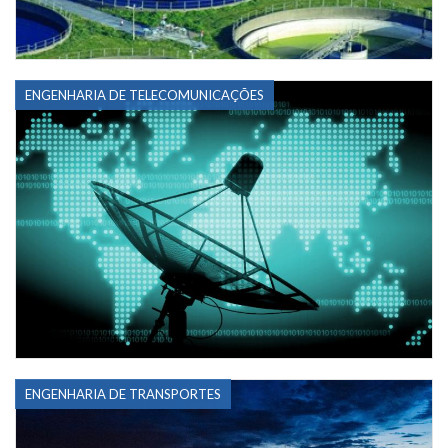
ENGENHARIA DE TELECOMUNICAÇÕES
ENGENHARIA DE TRANSPORTES