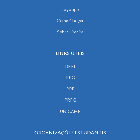
Logotipo
Como Chegar
Sobre Limeira
LINKS ÚTEIS
DERI
PRG
PRP
PRPG
UNICAMP
ORGANIZAÇÕES ESTUDANTIS