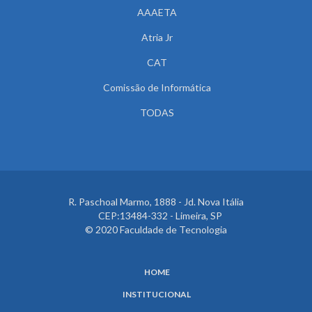
AAAETA
Atria Jr
CAT
Comissão de Informática
TODAS
R. Paschoal Marmo, 1888 - Jd. Nova Itália
CEP:13484-332 - Limeira, SP
© 2020 Faculdade de Tecnologia
HOME
INSTITUCIONAL