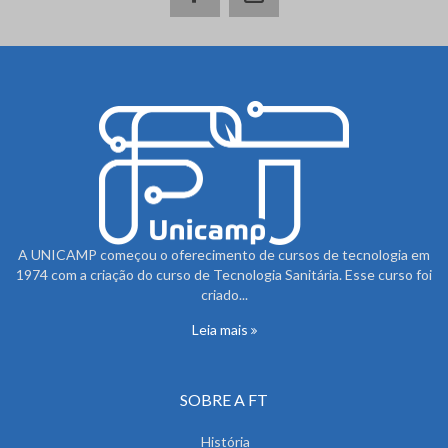
A UNICAMP começou o oferecimento de cursos de tecnologia em
1974 com a criação do curso de Tecnologia Sanitária. Esse curso foi
criado...
Leia mais
SOBRE A FT
História