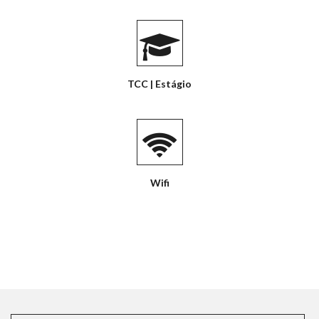
TCC | Estágio
Wifi