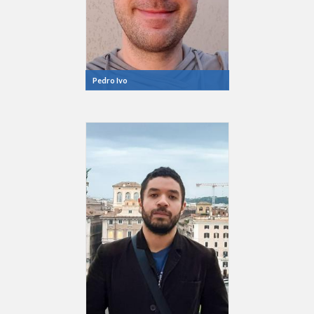
Pedro Ivo