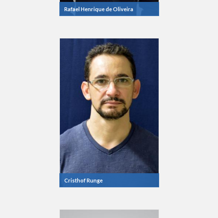
Rafael Henrique de Oliveira
Cristhof Runge