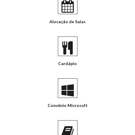
Alocação de Salas
Cardápio
Convênio Microsoft