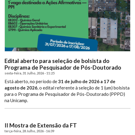
Edital aberto para seleção de bolsista do
Programa de Pesquisador de Pós-Doutorado
sexta-feira, 31 Julho, 2026 - 11:25
Está aberto, no período de
31 de julho de 2026 a 17 de
agosto de 2026
, o edital referente à seleção de 1 (um) bolsista
para o Programa de Pesquisador de Pós-Doutorado (PPPD)
na Unicamp.
II Mostra de Extensão da FT
terça-feira, 28 Julho, 2026 - 16:39