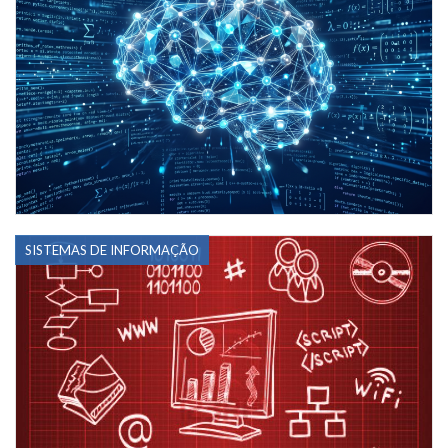
SISTEMAS DE INFORMAÇÃO