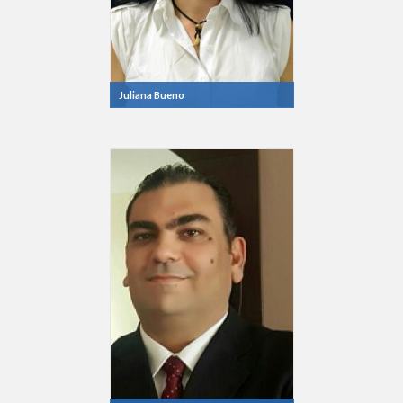
Juliana Bueno