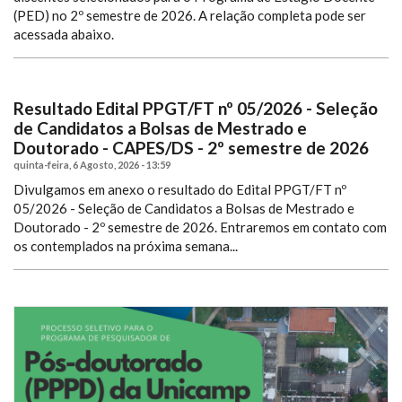
(PED) no 2º semestre de 2026. A relação completa pode ser
acessada abaixo.
Resultado Edital PPGT/FT nº 05/2026 - Seleção
de Candidatos a Bolsas de Mestrado e
Doutorado - CAPES/DS - 2º semestre de 2026
quinta-feira, 6 Agosto, 2026 - 13:59
Divulgamos em anexo o resultado do Edital PPGT/FT nº
05/2026 - Seleção de Candidatos a Bolsas de Mestrado e
Doutorado - 2º semestre de 2026.
Entraremos em contato com
os contemplados na próxima semana...