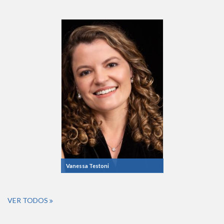
Vanessa Testoni
VER TODOS