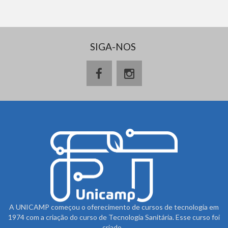
SIGA-NOS
A UNICAMP começou o oferecimento de cursos de tecnologia em
1974 com a criação do curso de Tecnologia Sanitária. Esse curso foi
criado...