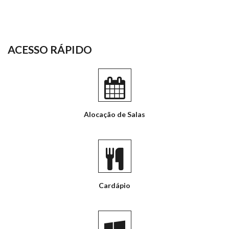
ACESSO RÁPIDO
Alocação de Salas
Cardápio