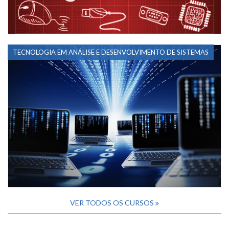
TECNOLOGIA EM ANÁLISE E DESENVOLVIMENTO DE SISTEMAS
VER TODOS OS CURSOS