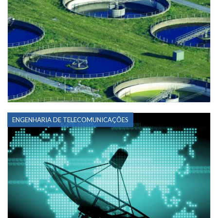
ENGENHARIA DE TELECOMUNICAÇÕES