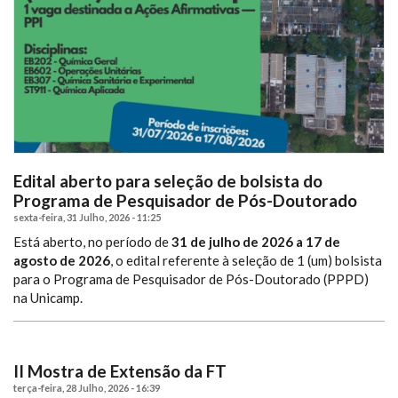
Edital aberto para seleção de bolsista do
Programa de Pesquisador de Pós-Doutorado
sexta-feira, 31 Julho, 2026 - 11:25
Está aberto, no período de
31 de julho de 2026 a 17 de
agosto de 2026
, o edital referente à seleção de 1 (um) bolsista
para o Programa de Pesquisador de Pós-Doutorado (PPPD)
na Unicamp.
II Mostra de Extensão da FT
terça-feira, 28 Julho, 2026 - 16:39