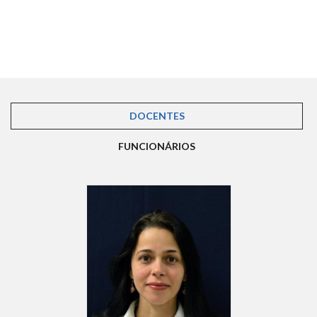
DOCENTES
(ABA ATIVA)
FUNCIONÁRIOS