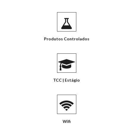
Produtos Controlados
TCC | Estágio
Wifi