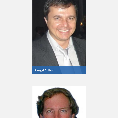
Rangel Arthur