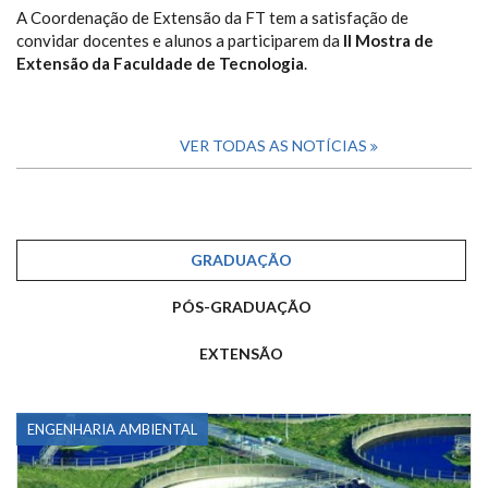
A Coordenação de Extensão da FT tem a satisfação de
convidar docentes e alunos a participarem da
II Mostra de
Extensão da Faculdade de Tecnologia
.
VER TODAS AS NOTÍCIAS
GRADUAÇÃO
PÓS-GRADUAÇÃO
EXTENSÃO
ENGENHARIA AMBIENTAL