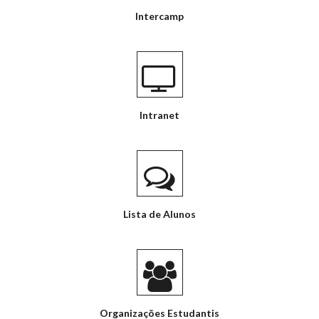
Intercamp
Intranet
Lista de Alunos
Organizações Estudantis