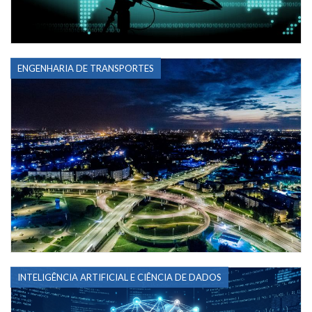
ENGENHARIA DE TRANSPORTES
INTELIGÊNCIA ARTIFICIAL E CIÊNCIA DE DADOS