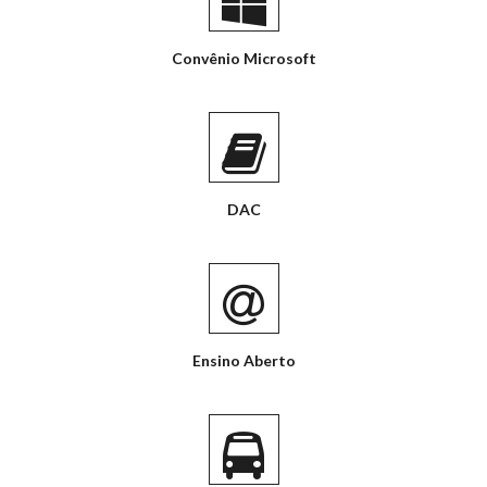
Convênio Microsoft
DAC
Ensino Aberto