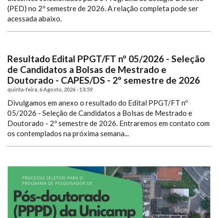
(PED) no 2º semestre de 2026. A relação completa pode ser
acessada abaixo.
Resultado Edital PPGT/FT nº 05/2026 - Seleção
de Candidatos a Bolsas de Mestrado e
Doutorado - CAPES/DS - 2º semestre de 2026
quinta-feira, 6 Agosto, 2026 - 13:59
Divulgamos em anexo o resultado do Edital PPGT/FT nº
05/2026 - Seleção de Candidatos a Bolsas de Mestrado e
Doutorado - 2º semestre de 2026.
Entraremos em contato com
os contemplados na próxima semana...