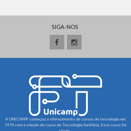
SIGA-NOS
A UNICAMP começou o oferecimento de cursos de tecnologia em
1974 com a criação do curso de Tecnologia Sanitária. Esse curso foi
criado...