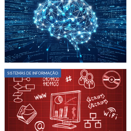
SISTEMAS DE INFORMAÇÃO