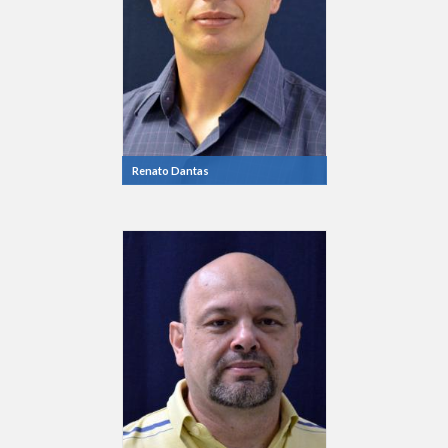
Renato Dantas