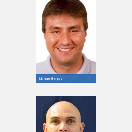
Marcos Borges