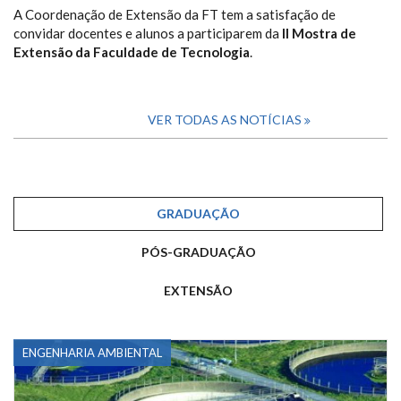
A Coordenação de Extensão da FT tem a satisfação de
convidar docentes e alunos a participarem da
II Mostra de
Extensão da Faculdade de Tecnologia
.
VER TODAS AS NOTÍCIAS
GRADUAÇÃO
PÓS-GRADUAÇÃO
EXTENSÃO
ENGENHARIA AMBIENTAL