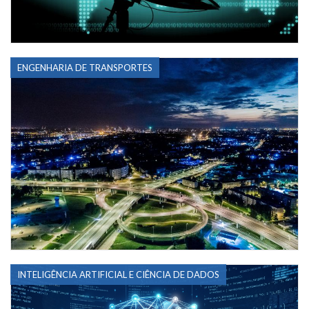
ENGENHARIA DE TRANSPORTES
INTELIGÊNCIA ARTIFICIAL E CIÊNCIA DE DADOS