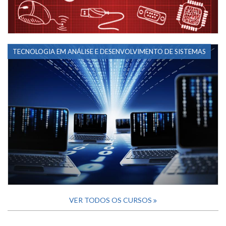
TECNOLOGIA EM ANÁLISE E DESENVOLVIMENTO DE SISTEMAS
VER TODOS OS CURSOS