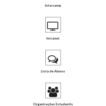
Intercamp
Intranet
Lista de Alunos
Organizações Estudantis