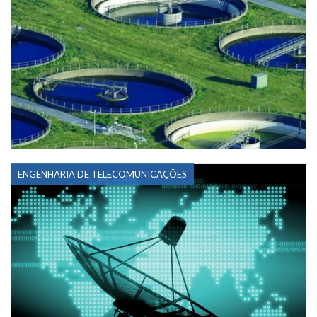
ENGENHARIA DE TELECOMUNICAÇÕES