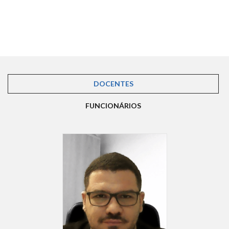
DOCENTES
(ABA ATIVA)
FUNCIONÁRIOS