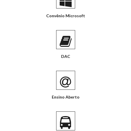
Convênio Microsoft
DAC
Ensino Aberto