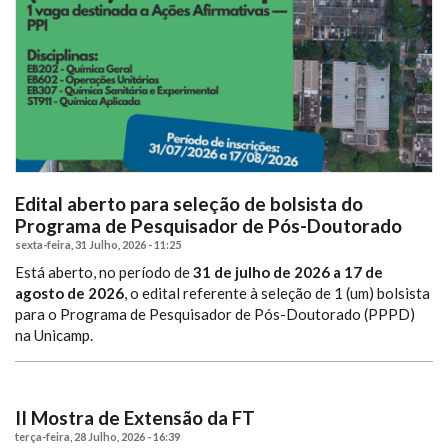
Edital aberto para seleção de bolsista do
Programa de Pesquisador de Pós-Doutorado
sexta-feira, 31 Julho, 2026 - 11:25
Está aberto, no período de
31 de julho de 2026 a 17 de
agosto de 2026
, o edital referente à seleção de 1 (um) bolsista
para o Programa de Pesquisador de Pós-Doutorado (PPPD)
na Unicamp.
II Mostra de Extensão da FT
terça-feira, 28 Julho, 2026 - 16:39