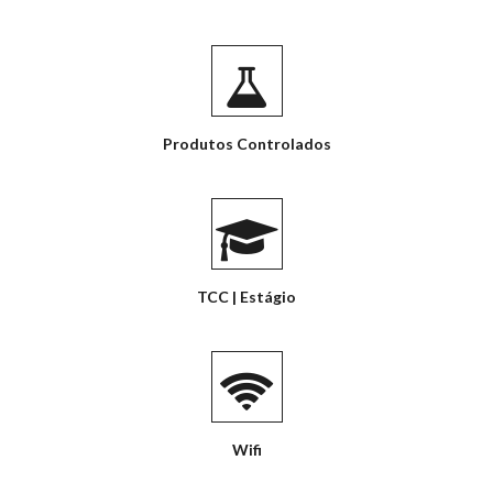
Produtos Controlados
TCC | Estágio
Wifi