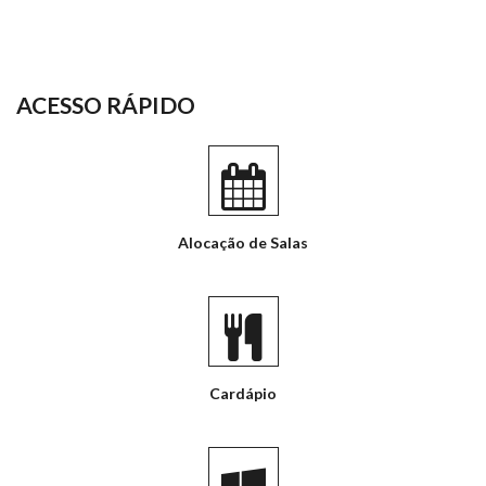
ACESSO RÁPIDO
Alocação de Salas
Cardápio