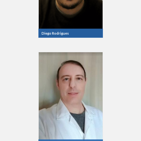
Diego Rodrigues