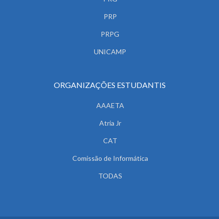
PRP
PRPG
UNICAMP
ORGANIZAÇÕES ESTUDANTIS
AAAETA
Atria Jr
CAT
Comissão de Informática
TODAS