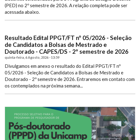
(PED) no 2º semestre de 2026. A relação completa pode ser
acessada abaixo.
Resultado Edital PPGT/FT nº 05/2026 - Seleção
de Candidatos a Bolsas de Mestrado e
Doutorado - CAPES/DS - 2º semestre de 2026
quinta-feira, 6 Agosto, 2026 - 13:59
Divulgamos em anexo o resultado do Edital PPGT/FT nº
05/2026 - Seleção de Candidatos a Bolsas de Mestrado e
Doutorado - 2º semestre de 2026.
Entraremos em contato com
os contemplados na próxima semana...