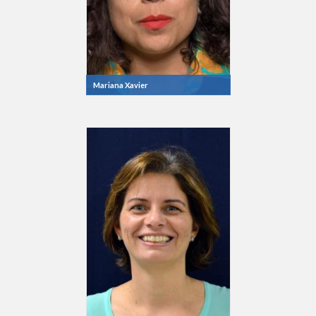
Mariana Xavier