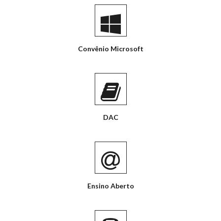
Convênio Microsoft
DAC
Ensino Aberto