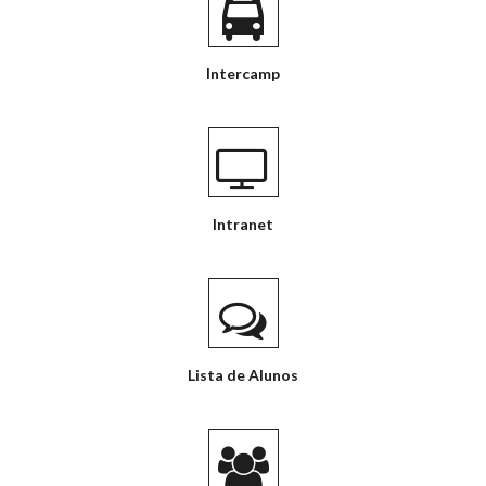
Intercamp
Intranet
Lista de Alunos