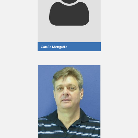
Camila Mengatto