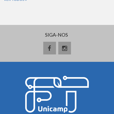
SIGA-NOS