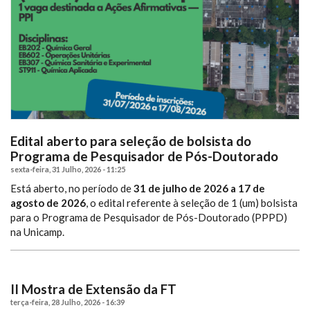
Edital aberto para seleção de bolsista do
Programa de Pesquisador de Pós-Doutorado
sexta-feira, 31 Julho, 2026 - 11:25
Está aberto, no período de
31 de julho de 2026 a 17 de
agosto de 2026
, o edital referente à seleção de 1 (um) bolsista
para o Programa de Pesquisador de Pós-Doutorado (PPPD)
na Unicamp.
II Mostra de Extensão da FT
terça-feira, 28 Julho, 2026 - 16:39