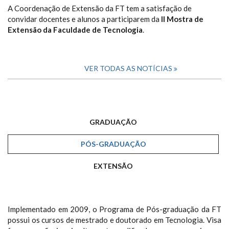
A Coordenação de Extensão da FT tem a satisfação de
convidar docentes e alunos a participarem da
II Mostra de
Extensão da Faculdade de Tecnologia
.
VER TODAS AS NOTÍCIAS
GRADUAÇÃO
PÓS-GRADUAÇÃO
EXTENSÃO
Implementado em 2009, o Programa de Pós-graduação da FT
possui os cursos de mestrado e doutorado em Tecnologia. Visa