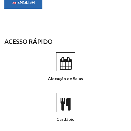
ENGLISH
ACESSO RÁPIDO
Alocação de Salas
Cardápio