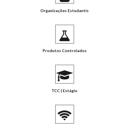
Organizações Estudantis
Produtos Controlados
TCC | Estágio